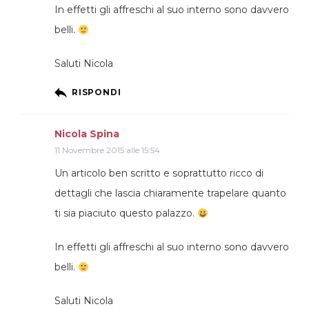
In effetti gli affreschi al suo interno sono davvero
belli.
Saluti Nicola
RISPONDI
Nicola Spina
11 Novembre 2015 alle 15:54
Un articolo ben scritto e soprattutto ricco di
dettagli che lascia chiaramente trapelare quanto
ti sia piaciuto questo palazzo.
In effetti gli affreschi al suo interno sono davvero
belli.
Saluti Nicola