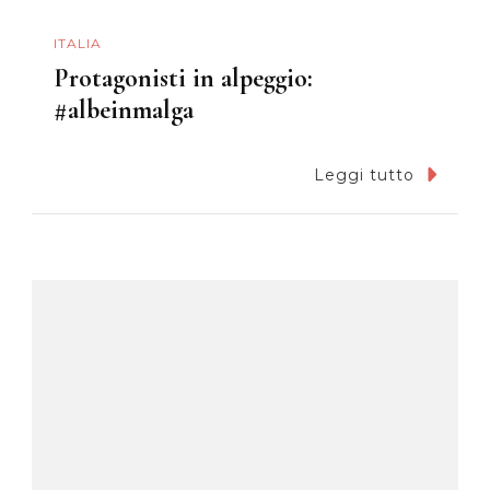
ITALIA
Protagonisti in alpeggio:
#albeinmalga
Leggi tutto