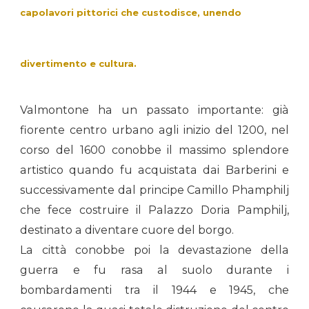
capolavori pittorici che custodisce, unendo
divertimento e cultura.
Valmontone ha un passato importante: già
fiorente centro urbano agli inizio del 1200, nel
corso del 1600 conobbe il massimo splendore
artistico quando fu acquistata dai Barberini e
successivamente dal principe Camillo Phamphilj
che fece costruire il Palazzo Doria Pamphilj,
destinato a diventare cuore del borgo.
La città conobbe poi la devastazione della
guerra e fu rasa al suolo durante i
bombardamenti tra il 1944 e 1945, che