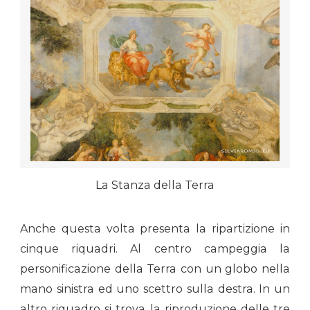
La Stanza della Terra
Anche questa volta presenta la ripartizione in
cinque riquadri. Al centro campeggia la
personificazione della Terra con un globo nella
mano sinistra ed uno scettro sulla destra. In un
altro riquadro si trova la riproduzione delle tre