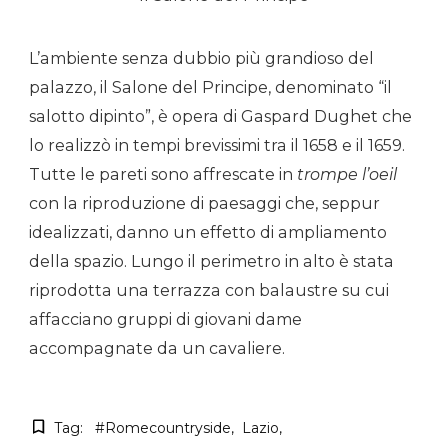
L’ambiente senza dubbio più grandioso del
palazzo, il Salone del Principe, denominato “il
salotto dipinto”, è opera di Gaspard Dughet che
lo realizzò in tempi brevissimi tra il 1658 e il 1659.
Tutte le pareti sono affrescate in
trompe l’oeil
con la riproduzione di paesaggi che, seppur
idealizzati, danno un effetto di ampliamento
della spazio. Lungo il perimetro in alto è stata
riprodotta una terrazza con balaustre su cui
affacciano gruppi di giovani dame
accompagnate da un cavaliere.
Tag:
#romecountryside
Lazio