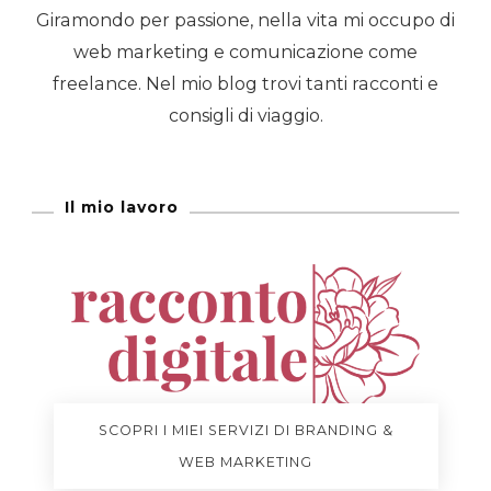
Giramondo per passione, nella vita mi occupo di
web marketing e comunicazione come
freelance. Nel mio blog trovi tanti racconti e
consigli di viaggio.
Il mio lavoro
SCOPRI I MIEI SERVIZI DI BRANDING &
WEB MARKETING