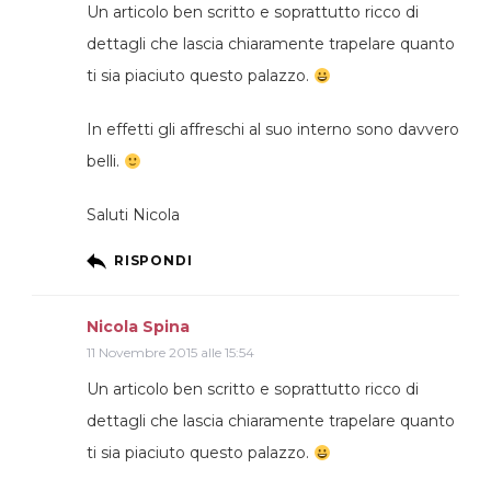
Un articolo ben scritto e soprattutto ricco di
dettagli che lascia chiaramente trapelare quanto
ti sia piaciuto questo palazzo.
In effetti gli affreschi al suo interno sono davvero
belli.
Saluti Nicola
RISPONDI
Nicola Spina
11 Novembre 2015 alle 15:54
Un articolo ben scritto e soprattutto ricco di
dettagli che lascia chiaramente trapelare quanto
ti sia piaciuto questo palazzo.