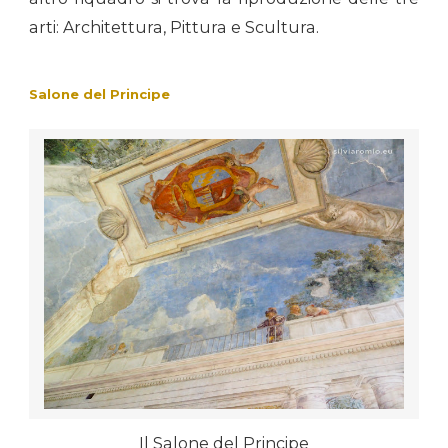
arti: Architettura, Pittura e Scultura.
Salone del Principe
Il Salone del Principe