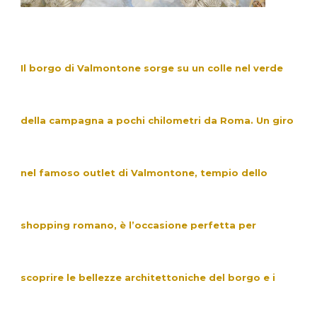
Il borgo di Valmontone sorge su un colle nel verde
della campagna a pochi chilometri da Roma. Un giro
nel famoso outlet di Valmontone, tempio dello
shopping romano, è l’occasione perfetta per
scoprire le bellezze architettoniche del borgo e i