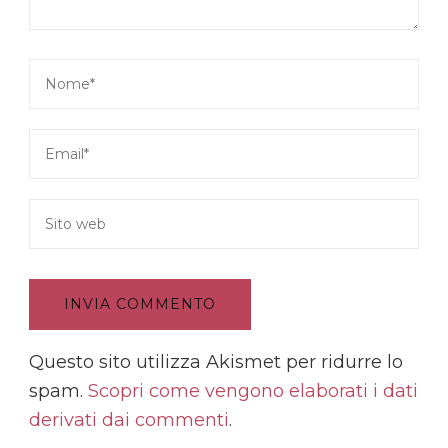
Questo sito utilizza Akismet per ridurre lo
spam.
Scopri come vengono elaborati i dati
derivati dai commenti
.