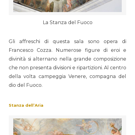
La Stanza del Fuoco
Gli affreschi di questa sala sono opera di
Francesco Cozza. Numerose figure di eroi e
divinità si alternano nella grande composizione
che non presenta divisioni e ripartizioni. Al centro
della volta campeggia Venere, compagna del
dio del Fuoco.
Stanza dell’Aria