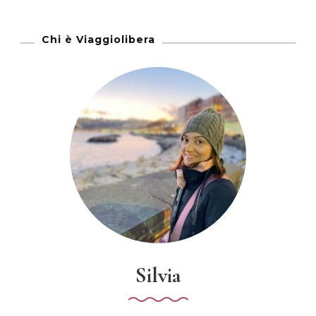
Chi è Viaggiolibera
Silvia