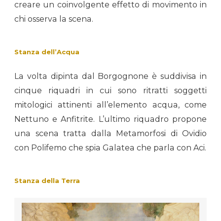
creare un coinvolgente effetto di movimento in
chi osserva la scena.
Stanza dell’Acqua
La volta dipinta dal Borgognone è suddivisa in
cinque riquadri in cui sono ritratti soggetti
mitologici attinenti all’elemento acqua, come
Nettuno e Anfitrite. L’ultimo riquadro propone
una scena tratta dalla Metamorfosi di Ovidio
con Polifemo che spia Galatea che parla con Aci.
Stanza della Terra