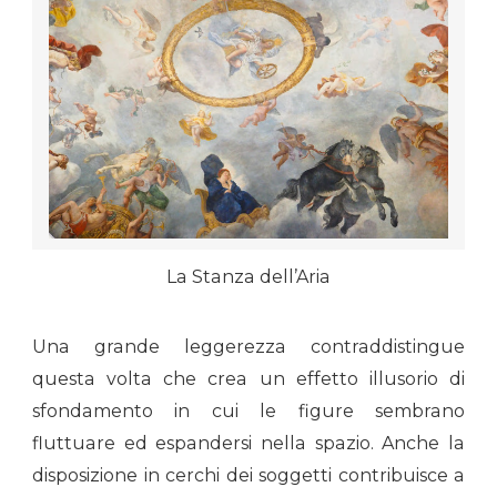
La Stanza dell’Aria
Una grande leggerezza contraddistingue
questa volta che crea un effetto illusorio di
sfondamento in cui le figure sembrano
fluttuare ed espandersi nella spazio. Anche la
disposizione in cerchi dei soggetti contribuisce a