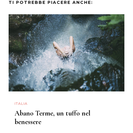
TI POTREBBE PIACERE ANCHE:
ITALIA
Abano Terme, un tuffo nel
benessere