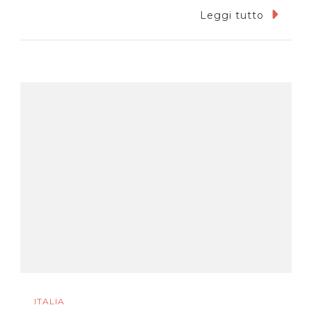
Leggi tutto
ITALIA