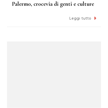
Palermo, crocevia di genti e culture
Leggi tutto