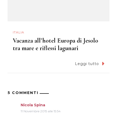
ITALIA
Vacanza all’hotel Europa di Jesolo
tra mare e riflessi lagunari
Leggi tutto
5 COMMENTI
Nicola Spina
11 Novembre 2015 alle 15:54