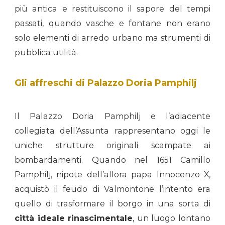
più antica e restituiscono il sapore del tempi
passati, quando vasche e fontane non erano
solo elementi di arredo urbano ma strumenti di
pubblica utilità.
Gli affreschi di Palazzo Doria Pamphilj
Il Palazzo Doria Pamphilj e l’adiacente
collegiata dell’Assunta rappresentano oggi le
uniche strutture originali scampate ai
bombardamenti. Quando nel 1651 Camillo
Pamphilj, nipote dell’allora papa Innocenzo X,
acquistò il feudo di Valmontone l’intento era
quello di trasformare il borgo in una sorta di
città ideale rinascimentale
, un luogo lontano