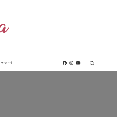
ntatti