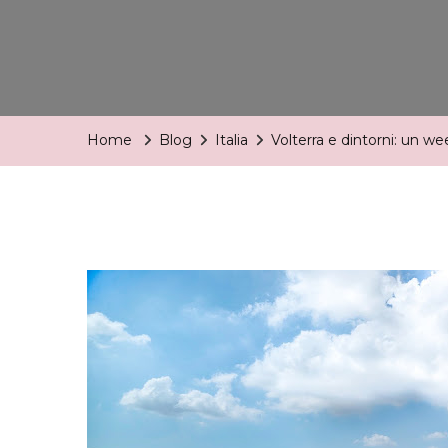
Home
Blog
Italia
Volterra e dintorni: un we