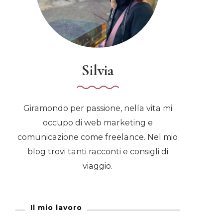
Silvia
Giramondo per passione, nella vita mi
occupo di web marketing e
comunicazione come freelance. Nel mio
blog trovi tanti racconti e consigli di
viaggio.
Il mio lavoro