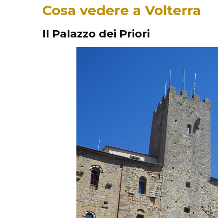
Cosa vedere a Volterra
Il Palazzo dei Priori