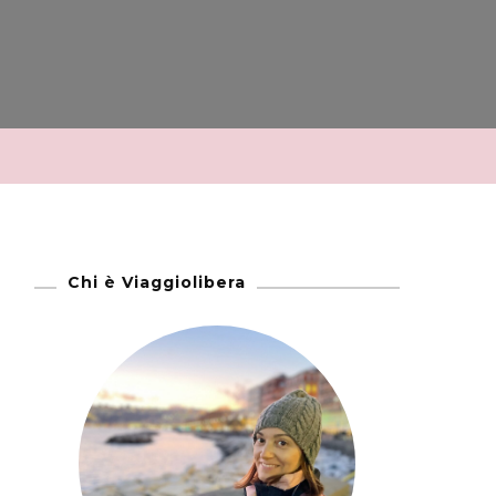
Chi è Viaggiolibera