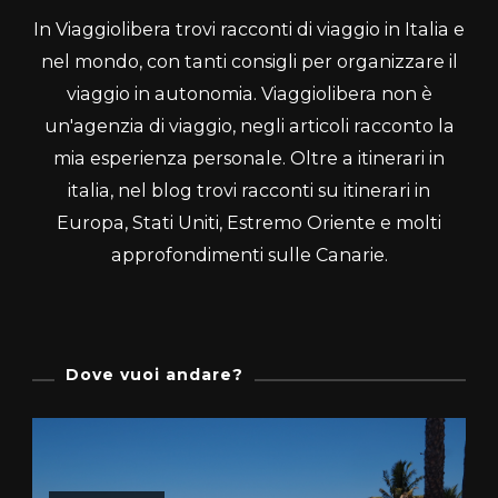
In Viaggiolibera trovi racconti di viaggio in Italia e
nel mondo, con tanti consigli per organizzare il
viaggio in autonomia. Viaggiolibera non è
un'agenzia di viaggio, negli articoli racconto la
mia esperienza personale. Oltre a itinerari in
italia, nel blog trovi racconti su itinerari in
Europa, Stati Uniti, Estremo Oriente e molti
approfondimenti sulle Canarie.
Dove vuoi andare?