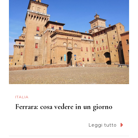
ITALIA
Ferrara: cosa vedere in un giorno
Leggi tutto