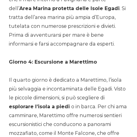
dell’
Area Marina protetta delle Isole Egadi
. Si
tratta dell’area marina più ampia d’Europa,
tutelata con numerose prescrizioni e divieti.
Prima di avventurarsi per mare è bene
informarsi e farsi accompagnare da esperti.
Giorno 4: Escursione a Marettimo
Il quarto giorno è dedicato a Marettimo, l’isola
più selvaggia e incontaminata delle Egadi. Visto
le piccole dimensioni, si può scegliere di
esplorare l’isola a piedi
o in barca. Per chi ama
camminare, Marettimo offre numerosi sentieri
escursionistici che conducono a panorami
mozzafiato, come il Monte Falcone, che offre