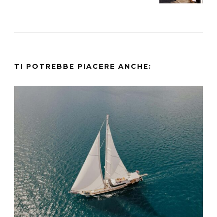
TI POTREBBE PIACERE ANCHE: