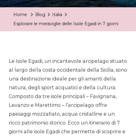
Home
Blog
Italia
Esplorare le meraviglie delle Isole Egadi in 7 giorni
Le Isole Egadi, un incantevole arcipelago situato
al largo della costa occidentale della Sicilia, sono
una destinazione ideale per gli amanti della
natura, degli sport acquatici e della cultura.
Composto da tre isole principali – Favignana,
Levanzo e Marettimo – l’arcipelago offre
paesaggi mozzafiato, acque cristalline e un
ricco patrimonio storico. Ecco un itinerario di 7
giorni alle isole Egadi che permette di scoprire e