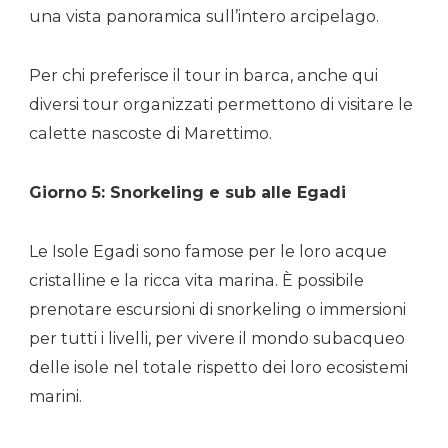
una vista panoramica sull’intero arcipelago.
Per chi preferisce il tour in barca, anche qui
diversi tour organizzati permettono di visitare le
calette nascoste di Marettimo.
Giorno 5: Snorkeling e sub alle Egadi
Le Isole Egadi sono famose per le loro acque
cristalline e la ricca vita marina. È possibile
prenotare escursioni di snorkeling o immersioni
per tutti i livelli, per vivere il mondo subacqueo
delle isole nel totale rispetto dei loro ecosistemi
marini.