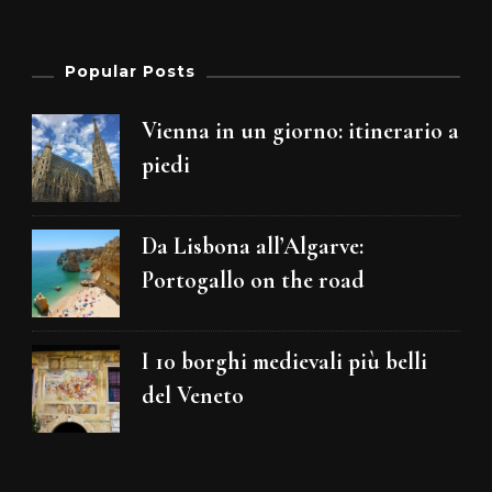
Popular Posts
Vienna in un giorno: itinerario a
piedi
Da Lisbona all’Algarve:
Portogallo on the road
I 10 borghi medievali più belli
del Veneto