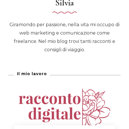
Silvia
Giramondo per passione, nella vita mi occupo di
web marketing e comunicazione come
freelance. Nel mio blog trovi tanti racconti e
consigli di viaggio.
Il mio lavoro