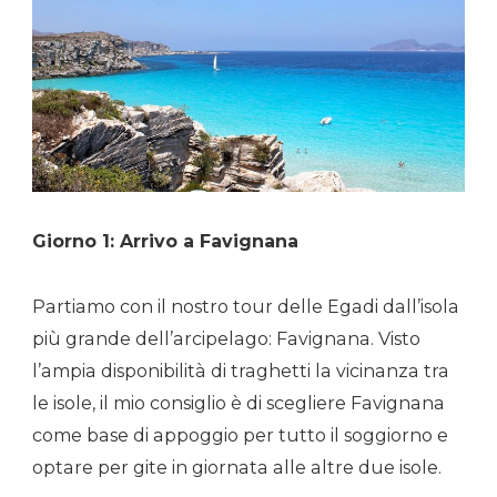
Giorno 1: Arrivo a Favignana
Partiamo con il nostro tour delle Egadi dall’isola
più grande dell’arcipelago: Favignana. Visto
l’ampia disponibilità di traghetti la vicinanza tra
le isole, il mio consiglio è di scegliere Favignana
come base di appoggio per tutto il soggiorno e
optare per gite in giornata alle altre due isole.