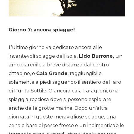
Giorno 7: ancora spiagge!
L’ultimo giorno va dedicato ancora alle
incantevoli spiagge dell’isola.
Lido Burrone,
un
ampio arenile a breve distanza dal centro
cittadino, o
Cala Grande
, raggiungibile
solamente a piedi seguendo il sentiero del faro
di Punta Sottile. O ancora cala Faraglioni, una
spiaggia rocciosa dove si possono esplorare
anche delle grotte marine. Dopo un’altra
giornata in queste meravigliose spiagge, una
cena a base di pesce fresco e un indimenticabile