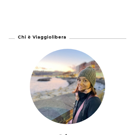
Chi è Viaggiolibera