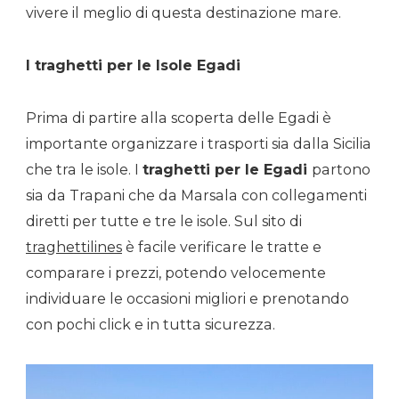
vivere il meglio di questa destinazione mare.
I traghetti per le Isole Egadi
Prima di partire alla scoperta delle Egadi è
importante organizzare i trasporti sia dalla Sicilia
che tra le isole. I
traghetti per le Egadi
partono
sia da Trapani che da Marsala con collegamenti
diretti per tutte e tre le isole. Sul sito di
traghettilines
è facile verificare le tratte e
comparare i prezzi, potendo velocemente
individuare le occasioni migliori e prenotando
con pochi click e in tutta sicurezza.