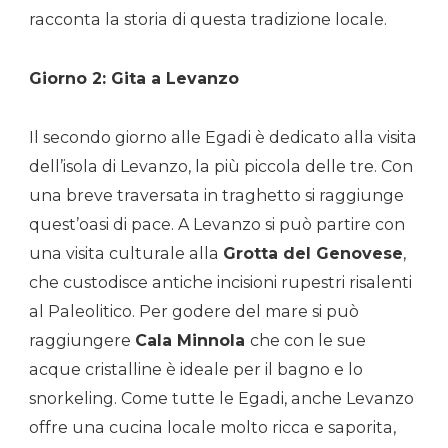
racconta la storia di questa tradizione locale.
Giorno 2: Gita a Levanzo
Il secondo giorno alle Egadi è dedicato alla visita
dell’isola di Levanzo, la più piccola delle tre. Con
una breve traversata in traghetto si raggiunge
quest’oasi di pace. A Levanzo si può partire con
una visita culturale alla
Grotta del Genovese
,
che custodisce antiche incisioni rupestri risalenti
al Paleolitico. Per godere del mare si può
raggiungere
Cala Minnola
che con le sue
acque cristalline è ideale per il bagno e lo
snorkeling. Come tutte le Egadi, anche Levanzo
offre una cucina locale molto ricca e saporita,