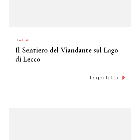
ITALIA
Il Sentiero del Viandante sul Lago
di Lecco
Leggi tutto