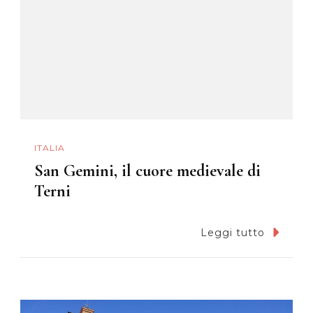
ITALIA
San Gemini, il cuore medievale di
Terni
Leggi tutto