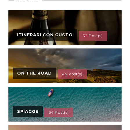
ITINERARI CON GUSTO
32 Post(s)
ON THE ROAD
44 Post(s)
SPIAGGE
64 Post(s)