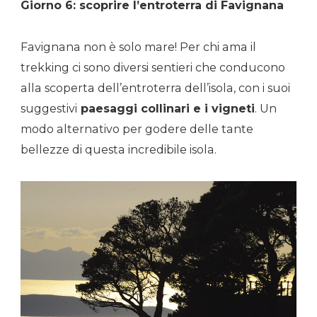
Giorno 6: scoprire l’entroterra di Favignana
Favignana non è solo mare! Per chi ama il
trekking ci sono diversi sentieri che conducono
alla scoperta dell’entroterra dell’isola, con i suoi
suggestivi
paesaggi collinari e i vigneti
. Un
modo alternativo per godere delle tante
bellezze di questa incredibile isola.