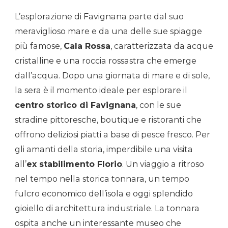
L’esplorazione di Favignana parte dal suo
meraviglioso mare e da una delle sue spiagge
più famose,
Cala Rossa
, caratterizzata da acque
cristalline e una roccia rossastra che emerge
dall’acqua. Dopo una giornata di mare e di sole,
la sera è il momento ideale per esplorare il
centro storico di Favignana
, con le sue
stradine pittoresche, boutique e ristoranti che
offrono deliziosi piatti a base di pesce fresco. Per
gli amanti della storia, imperdibile una visita
all’
ex stabilimento Florio
. Un viaggio a ritroso
nel tempo nella storica tonnara, un tempo
fulcro economico dell’isola e oggi splendido
gioiello di architettura industriale. La tonnara
ospita anche un interessante museo che