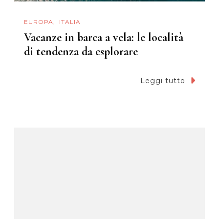
EUROPA
ITALIA
Vacanze in barca a vela: le località
di tendenza da esplorare
Leggi tutto