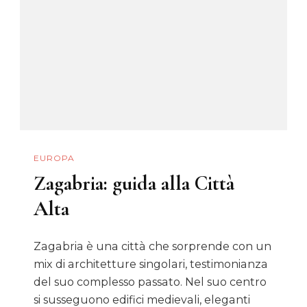
Video
EUROPA
Zagabria: guida alla Città
Alta
Zagabria è una città che sorprende con un
mix di architetture singolari, testimonianza
del suo complesso passato. Nel suo centro
si susseguono edifici medievali, eleganti