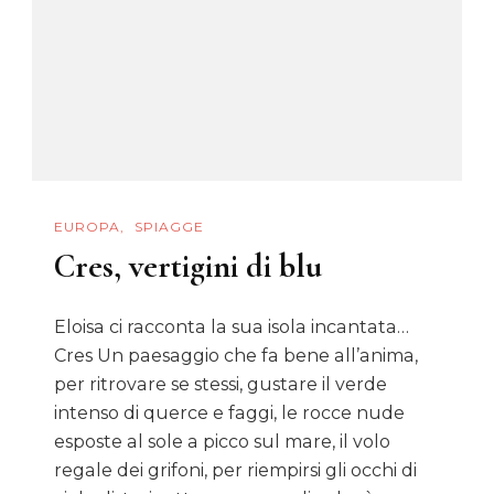
EUROPA
SPIAGGE
Cres, vertigini di blu
Eloisa ci racconta la sua isola incantata…
Cres Un paesaggio che fa bene all’anima,
per ritrovare se stessi, gustare il verde
intenso di querce e faggi, le rocce nude
esposte al sole a picco sul mare, il volo
regale dei grifoni, per riempirsi gli occhi di