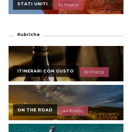
STATI UNITI
50 Post(s)
Rubriche
ITINERARI CON GUSTO
32 Post(s)
ON THE ROAD
44 Post(s)