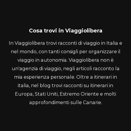
Cosa trovi in Viaggiolibera
In Viaggiolibera trovi racconti di viaggio in Italia e
nel mondo, con tanti consigli per organizzare il
viaggio in autonomia. Viaggiolibera non è
un'agenzia di viaggio, negli articoli racconto la
mia esperienza personale. Oltre a itinerari in
italia, nel blog trovi racconti su itinerari in
Europa, Stati Uniti, Estremo Oriente e molti
approfondimenti sulle Canarie.