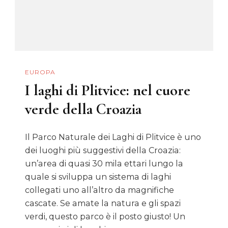
EUROPA
I laghi di Plitvice: nel cuore
verde della Croazia
Il Parco Naturale dei Laghi di Plitvice è uno
dei luoghi più suggestivi della Croazia:
un’area di quasi 30 mila ettari lungo la
quale si sviluppa un sistema di laghi
collegati uno all’altro da magnifiche
cascate. Se amate la natura e gli spazi
verdi, questo parco è il posto giusto! Un