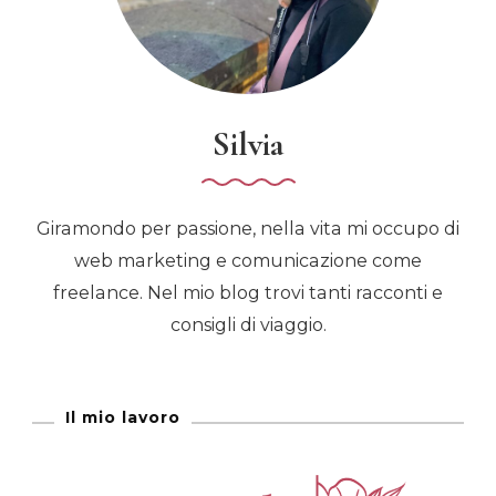
Silvia
Giramondo per passione, nella vita mi occupo di
web marketing e comunicazione come
freelance. Nel mio blog trovi tanti racconti e
consigli di viaggio.
Il mio lavoro