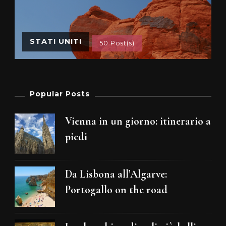
STATI UNITI
50 Post(s)
Popular Posts
Vienna in un giorno: itinerario a
piedi
Da Lisbona all’Algarve:
Portogallo on the road