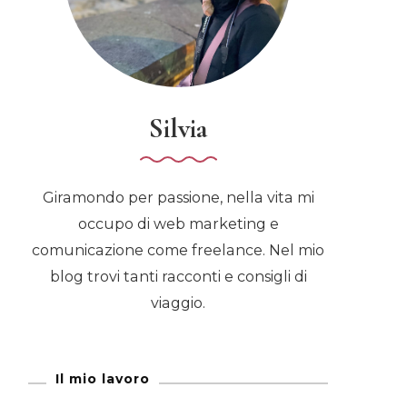
Silvia
Giramondo per passione, nella vita mi
occupo di web marketing e
comunicazione come freelance. Nel mio
blog trovi tanti racconti e consigli di
viaggio.
Il mio lavoro