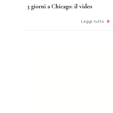
3 giorni a Chicago: il video
Leggi tutto