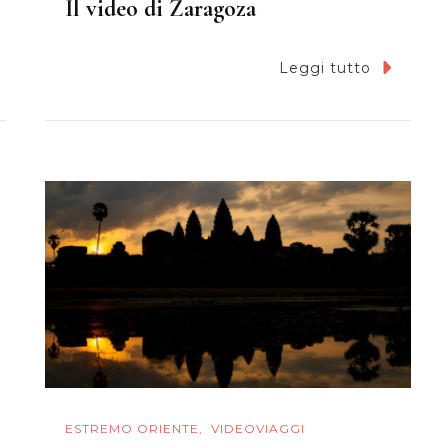
Il video di Zaragoza
Leggi tutto
ESTREMO ORIENTE
VIDEOVIAGGI