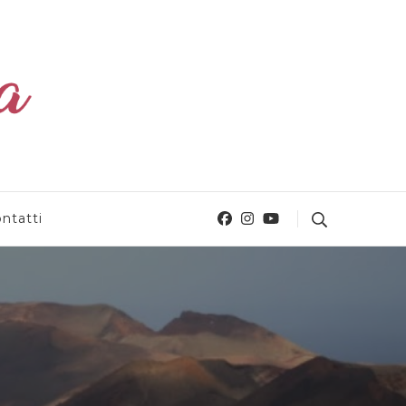
ntatti