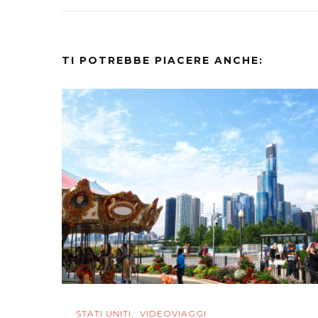
TI POTREBBE PIACERE ANCHE:
STATI UNITI
VIDEOVIAGGI