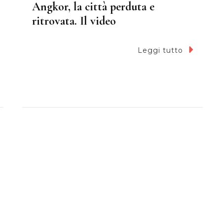
Angkor, la città perduta e
ritrovata. Il video
Leggi tutto