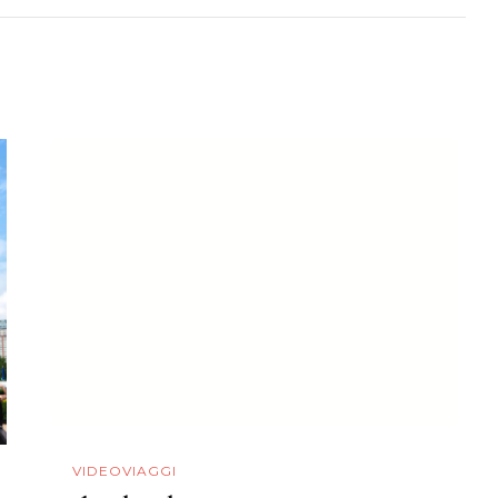
VIDEOVIAGGI