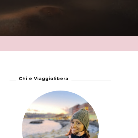
Chi è Viaggiolibera