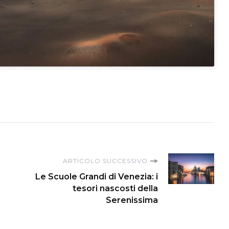
ARTICOLO SUCCESSIVO
Le Scuole Grandi di Venezia: i
tesori nascosti della
Serenissima