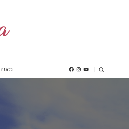
ntatti