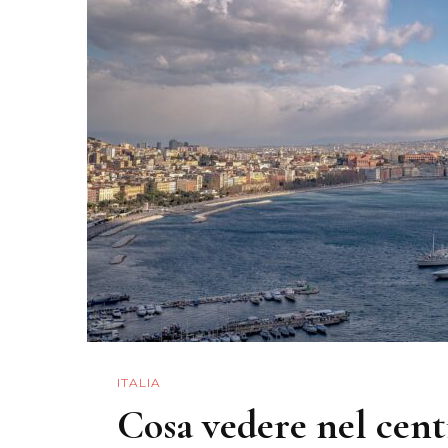
ITALIA
Cosa vedere nel cent