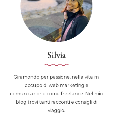
Silvia
Giramondo per passione, nella vita mi
occupo di web marketing e
comunicazione come freelance. Nel mio
blog trovi tanti racconti e consigli di
viaggio.