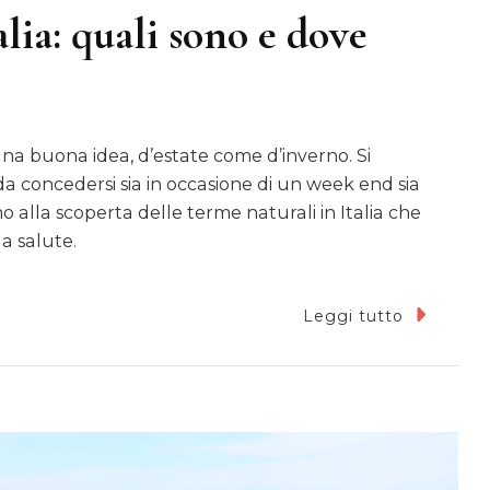
lia: quali sono e dove
a buona idea, d’estate come d’inverno. Si
 da concedersi sia in occasione di un week end sia
 alla scoperta delle terme naturali in Italia che
a salute.
Leggi tutto