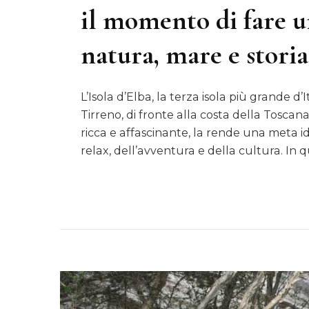
il momento di fare u
natura, mare e storia
L’Isola d’Elba, la terza isola più grande d’
Tirreno, di fronte alla costa della Toscan
ricca e affascinante, la rende una meta i
relax, dell’avventura e della cultura. In 