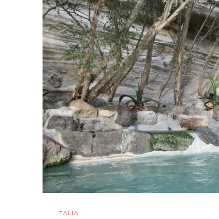
ITALIA