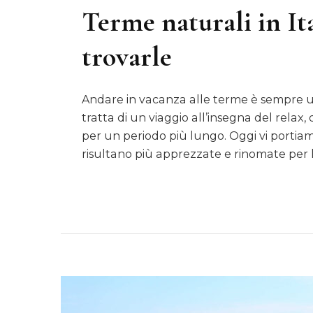
Terme naturali in Ita
trovarle
Andare in vacanza alle terme è sempre un
tratta di un viaggio all’insegna del relax,
per un periodo più lungo. Oggi vi portiamo
risultano più apprezzate e rinomate per l