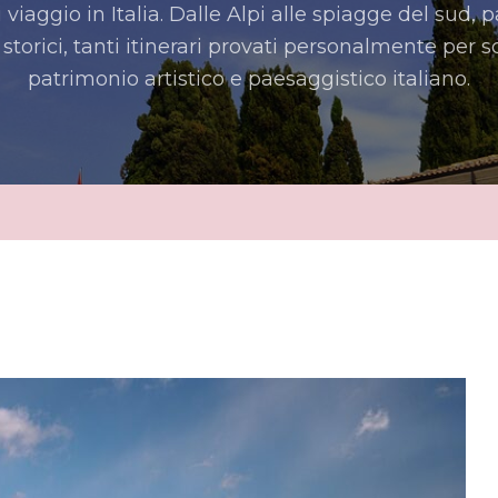
i viaggio in Italia. Dalle Alpi alle spiagge del sud, 
storici, tanti itinerari provati personalmente per sc
patrimonio artistico e paesaggistico italiano.