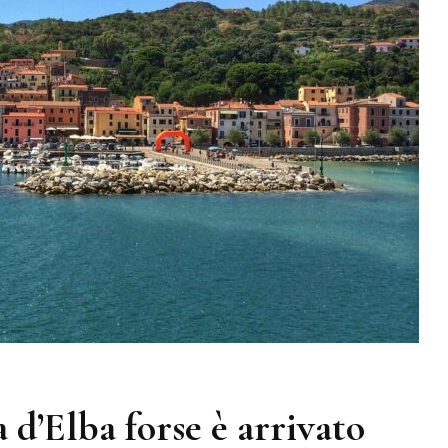
a d’Elba forse è arrivato