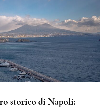
ro storico di Napoli: