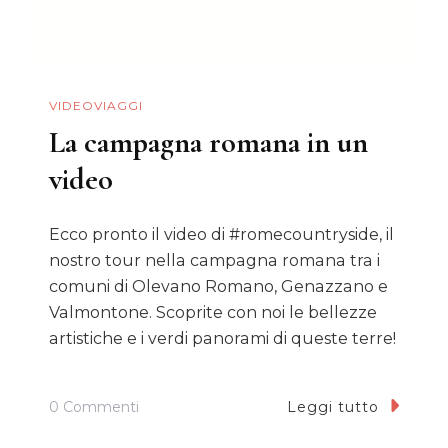
Si
Avvera
VIDEOVIAGGI
La campagna romana in un
video
Ecco pronto il video di #romecountryside, il
nostro tour nella campagna romana tra i
comuni di Olevano Romano, Genazzano e
Valmontone. Scoprite con noi le bellezze
artistiche e i verdi panorami di queste terre!
Su
0 Commenti
Leggi tutto
La