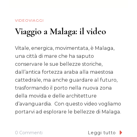
VIDEOVIAGGI
Viaggio a Malaga: il video
Vitale, energica, movimentata, è Malaga,
una città di mare che ha saputo
conservare le sue bellezze storiche,
dall’antica fortezza araba alla maestosa
cattedrale, ma anche guardare al futuro,
trasformando il porto nella nuova zona
della movida e delle architetture
d’avanguardia. Con questo video vogliamo
portarvi ad esplorare le bellezze di Malaga.
Su
0 Commenti
Leggi tutto