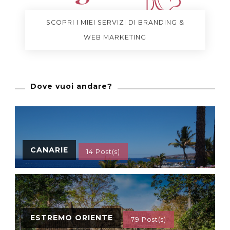
SCOPRI I MIEI SERVIZI DI BRANDING &
WEB MARKETING
Dove vuoi andare?
CANARIE
14 Post(s)
ESTREMO ORIENTE
79 Post(s)