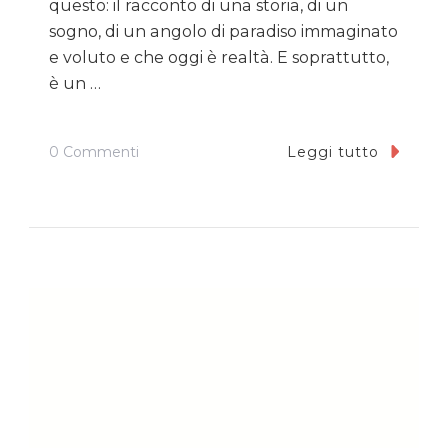
questo: il racconto di una storia, di un
sogno, di un angolo di paradiso immaginato
e voluto e che oggi è realtà. E soprattutto,
è un …
Su
0 Commenti
Leggi tutto
Un
Video
Per
Raccontare
Una
Storia
E
Un
Sogno
Che