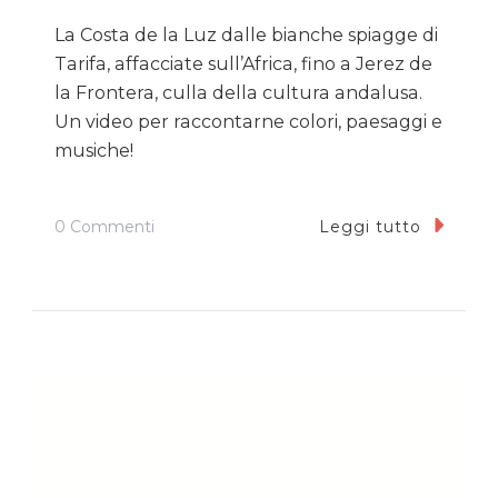
La Costa de la Luz dalle bianche spiagge di
Tarifa, affacciate sull’Africa, fino a Jerez de
la Frontera, culla della cultura andalusa.
Un video per raccontarne colori, paesaggi e
musiche!
Su
0 Commenti
Leggi tutto
La
Costa
De
La
Luz:
Il
Video