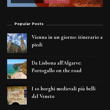
Popular Posts
Vienna in un giorno: itinerario a
piedi
Da Lisbona all’Algarve:
Portogallo on the road
I 10 borghi medievali più belli
del Veneto