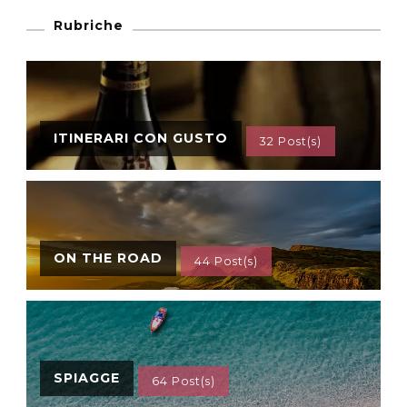
Rubriche
ITINERARI CON GUSTO
32 Post(s)
ON THE ROAD
44 Post(s)
SPIAGGE
64 Post(s)