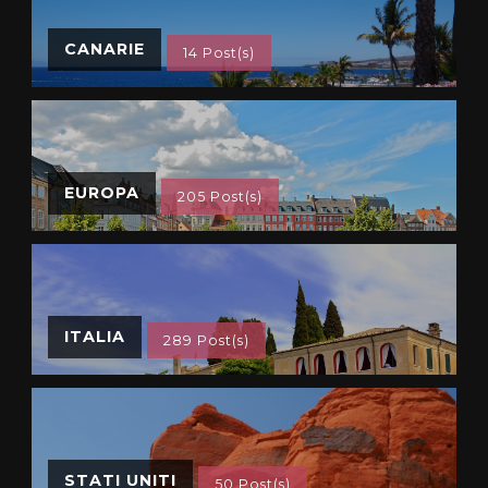
CANARIE
14 Post(s)
EUROPA
205 Post(s)
ITALIA
289 Post(s)
STATI UNITI
50 Post(s)