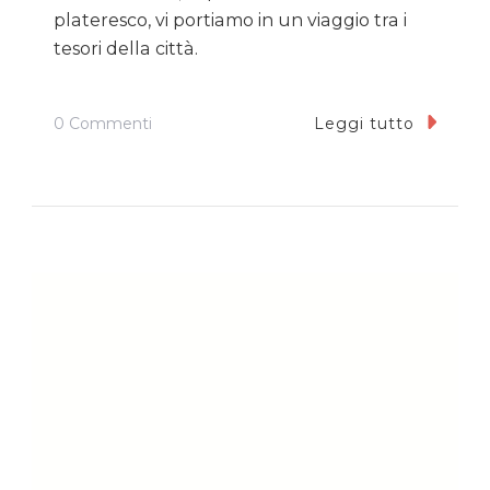
plateresco, vi portiamo in un viaggio tra i
tesori della città.
Su
0 Commenti
Leggi tutto
I
Tesori
Di
Salamanca:
Il
Video!