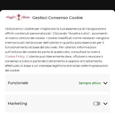
Disclaimer
Gestisci Consenso Cookie
Il blog Viaggiolibera non rappresenta una
Utilizziamo i cookie per migliorare la tua esperienza di navigazione e
testata giornalistica in quanto viene aggiornato
offrirti contenuti personalizzati. Cliccando “Accetta tutto”, acconsenti
al nostro utilizzo dei cookie. I cookie classificati come necessari vengono
senza alcuna periodicità . Non può pertanto
memorizzati nel browser dell'utente in quanto sono essenziali per il
funzionamento di base del sito web. Per ulteriori informazioni
considerarsi un prodotto editoriale ai sensi della
sull'utilizzo dei cookie da parte di questo sito, consultare la nostra
legge n° 62 del 7.03.2001.
Disclaimer
Cookie Policy
. L'utente può liberamente dare, rifiutare o revocare il
consenso a tutto o parte del trattamento e opporsi al trattamento
effettuato in base a un interesse legittimo entrando nelle Impostazioni
dei cookie.
Privacy & Cookie
Funzionale
Sempre attivo
Privacy termini e condizioni
Marketing
Cookie Policy (UE)
Marke