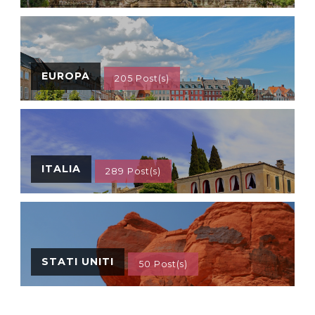
EUROPA
205 Post(s)
ITALIA
289 Post(s)
STATI UNITI
50 Post(s)