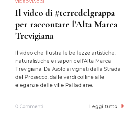
VIDEOVIAGGI
Il video di #terredelgrappa
per raccontare l’Alta Marca
Trevigiana
Il video che illustra le bellezze artistiche,
naturalistiche e i sapori dell’Alta Marca
Trevigiana. Da Asolo ai vigneti della Strada
del Prosecco, dalle verdi colline alle
eleganze delle ville Palladiane.
Su
0 Commenti
Leggi tutto
Il
Video
Di