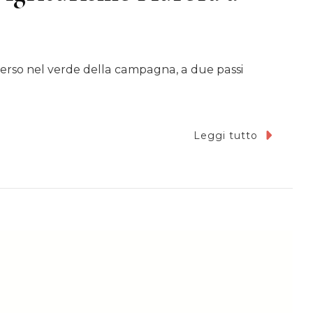
merso nel verde della campagna, a due passi
Leggi tutto