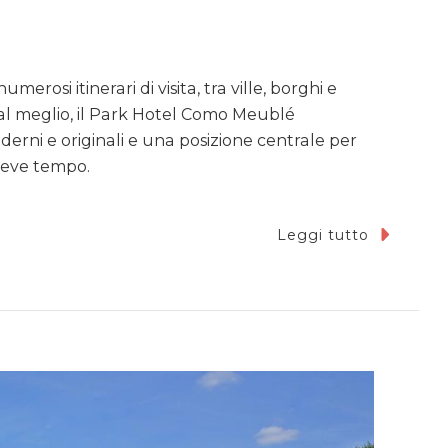
merosi itinerari di visita, tra ville, borghi e
 al meglio, il Park Hotel Como Meublé
derni e originali e una posizione centrale per
breve tempo.
Leggi tutto