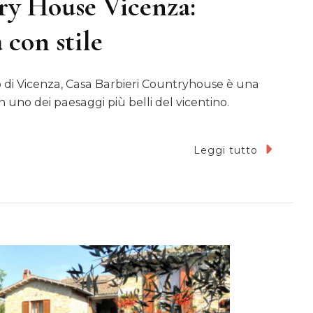
ry House Vicenza:
con stile
 di Vicenza, Casa Barbieri Countryhouse è una
in uno dei paesaggi più belli del vicentino.
Leggi tutto