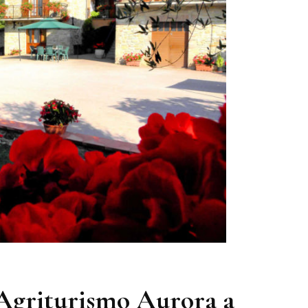
Agriturismo Aurora a