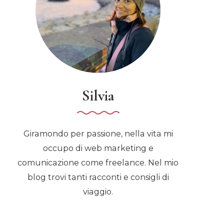
Silvia
Giramondo per passione, nella vita mi
occupo di web marketing e
comunicazione come freelance. Nel mio
blog trovi tanti racconti e consigli di
viaggio.