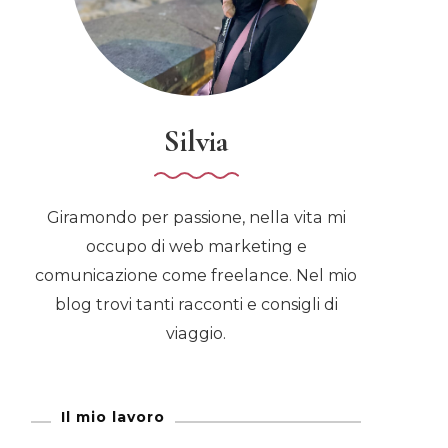
Silvia
Giramondo per passione, nella vita mi
occupo di web marketing e
comunicazione come freelance. Nel mio
blog trovi tanti racconti e consigli di
viaggio.
Il mio lavoro