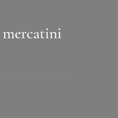
 mercatini