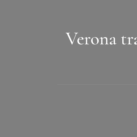
Verona tr