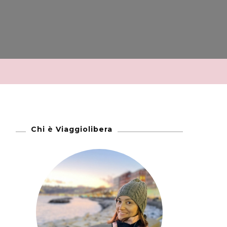
Chi è Viaggiolibera