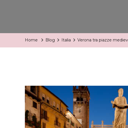
Home
Blog
Italia
Verona tra piazze medieval