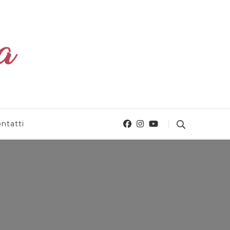
ntatti