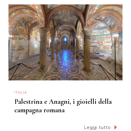
ITALIA
Palestrina e Anagni, i gioielli della
campagna romana
Leggi tutto