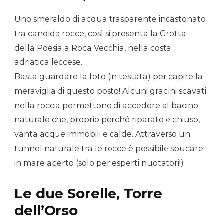
Uno smeraldo di acqua trasparente incastonato
tra candide rocce, così si presenta la Grotta
della Poesia a Roca Vecchia, nella costa
adriatica leccese.
Basta guardare la foto (in testata) per capire la
meraviglia di questo posto! Alcuni gradini scavati
nella roccia permettono di accedere al bacino
naturale che, proprio perché riparato e chiuso,
vanta acque immobili e calde. Attraverso un
tunnel naturale tra le rocce è possibile sbucare
in mare aperto (solo per esperti nuotatori!)
Le due Sorelle, Torre
dell’Orso