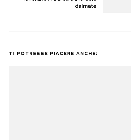
dalmate
TI POTREBBE PIACERE ANCHE: