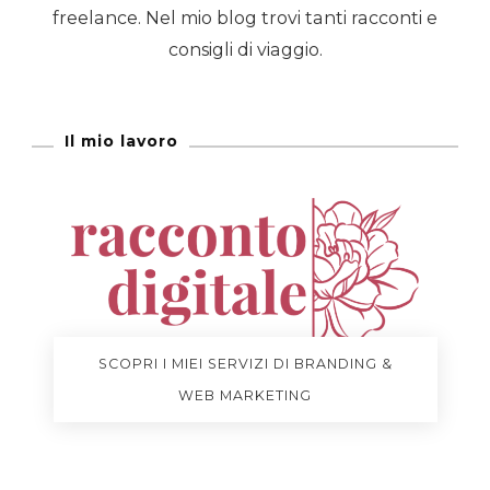
freelance. Nel mio blog trovi tanti racconti e
consigli di viaggio.
Il mio lavoro
SCOPRI I MIEI SERVIZI DI BRANDING &
WEB MARKETING