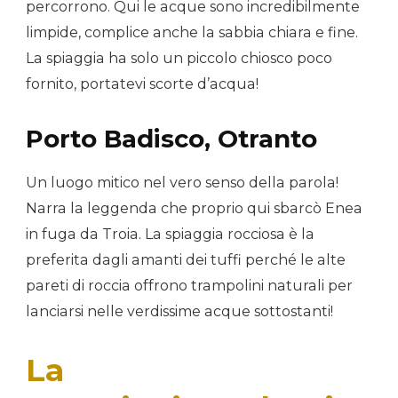
percorrono. Qui le acque sono incredibilmente
limpide, complice anche la sabbia chiara e fine.
La spiaggia ha solo un piccolo chiosco poco
fornito, portatevi scorte d’acqua!
Porto Badisco, Otranto
Un luogo mitico nel vero senso della parola!
Narra la leggenda che proprio qui sbarcò Enea
in fuga da Troia. La spiaggia rocciosa è la
preferita dagli amanti dei tuffi perché le alte
pareti di roccia offrono trampolini naturali per
lanciarsi nelle verdissime acque sottostanti!
La