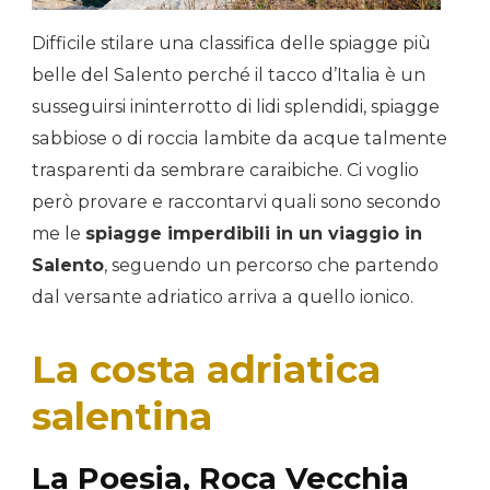
Difficile stilare una classifica delle spiagge più
belle del Salento perché il tacco d’Italia è un
susseguirsi ininterrotto di lidi splendidi, spiagge
sabbiose o di roccia lambite da acque talmente
trasparenti da sembrare caraibiche. Ci voglio
però provare e raccontarvi quali sono secondo
me le
spiagge imperdibili in un viaggio in
Salento
, seguendo un percorso che partendo
dal versante adriatico arriva a quello ionico.
La costa adriatica
salentina
La Poesia, Roca Vecchia