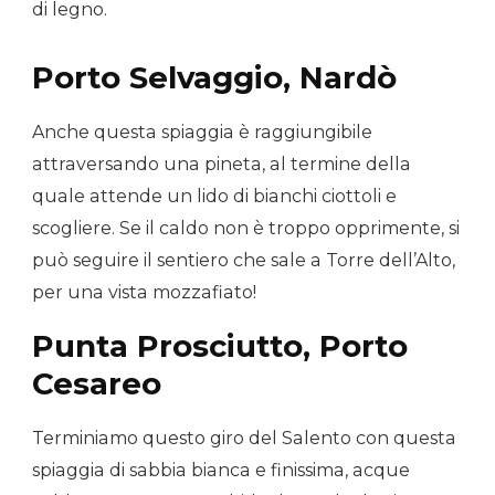
di legno.
Porto Selvaggio, Nardò
Anche questa spiaggia è raggiungibile
attraversando una pineta, al termine della
quale attende un lido di bianchi ciottoli e
scogliere. Se il caldo non è troppo opprimente, si
può seguire il sentiero che sale a Torre dell’Alto,
per una vista mozzafiato!
Punta Prosciutto, Porto
Cesareo
Terminiamo questo giro del Salento con questa
spiaggia di sabbia bianca e finissima, acque