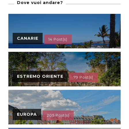
Dove vuoi andare?
CANARIE
14 Post(s)
ESTREMO ORIENTE
79 Post(s)
EUROPA
205 Post(s)