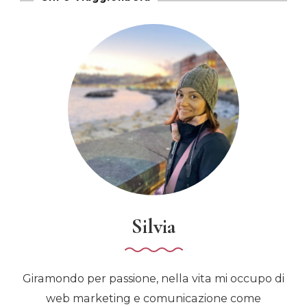
Silvia
Giramondo per passione, nella vita mi occupo di
web marketing e comunicazione come