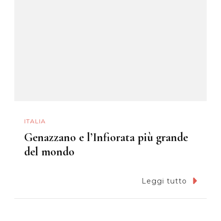
ITALIA
Genazzano e l’Infiorata più grande
del mondo
Leggi tutto