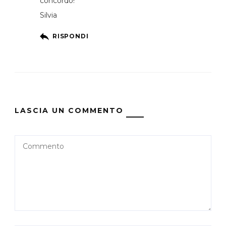
concordo!
Silvia
RISPONDI
LASCIA UN COMMENTO