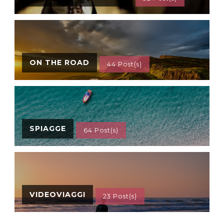
ON THE ROAD
44 Post(s)
SPIAGGE
64 Post(s)
VIDEOVIAGGI
23 Post(s)