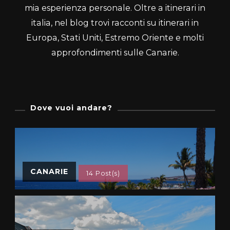
mia esperienza personale. Oltre a itinerari in
italia, nel blog trovi racconti su itinerari in
Europa, Stati Uniti, Estremo Oriente e molti
approfondimenti sulle Canarie.
Dove vuoi andare?
CANARIE
14 Post(s)