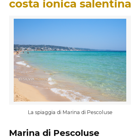
costa ionica salentina
La spiaggia di Marina di Pescoluse
Marina di Pescoluse