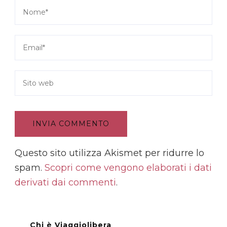
Questo sito utilizza Akismet per ridurre lo
spam.
Scopri come vengono elaborati i dati
derivati dai commenti
.
Chi è Viaggiolibera