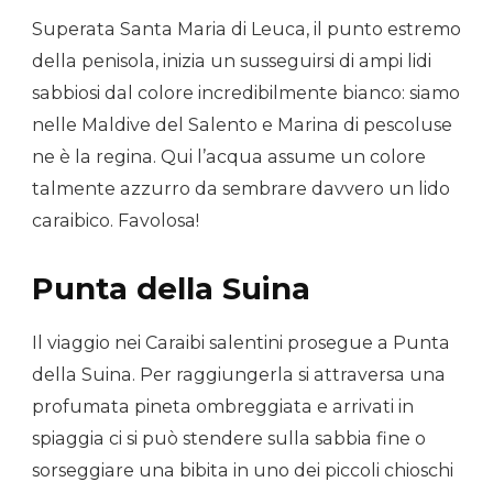
Superata Santa Maria di Leuca, il punto estremo
della penisola, inizia un susseguirsi di ampi lidi
sabbiosi dal colore incredibilmente bianco: siamo
nelle Maldive del Salento e Marina di pescoluse
ne è la regina. Qui l’acqua assume un colore
talmente azzurro da sembrare davvero un lido
caraibico. Favolosa!
Punta della Suina
Il viaggio nei Caraibi salentini prosegue a Punta
della Suina. Per raggiungerla si attraversa una
profumata pineta ombreggiata e arrivati in
spiaggia ci si può stendere sulla sabbia fine o
sorseggiare una bibita in uno dei piccoli chioschi