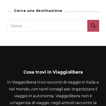
Cerca una destinazione
Ricerca
per:
Cosa trovi in Viaggiolibera
In Viaggiolibera trovi racconti di viaggio in Italia e
nel mondo, con tanti consigli per organizzare il
viaggio in autonomia. Viaggiolibera non è
un'agenzia di viaggio, negli articoli racconto la