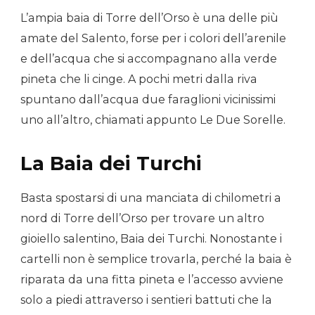
L’ampia baia di Torre dell’Orso è una delle più
amate del Salento, forse per i colori dell’arenile
e dell’acqua che si accompagnano alla verde
pineta che li cinge. A pochi metri dalla riva
spuntano dall’acqua due faraglioni vicinissimi
uno all’altro, chiamati appunto Le Due Sorelle.
La Baia dei Turchi
Basta spostarsi di una manciata di chilometri a
nord di Torre dell’Orso per trovare un altro
gioiello salentino, Baia dei Turchi. Nonostante i
cartelli non è semplice trovarla, perché la baia è
riparata da una fitta pineta e l’accesso avviene
solo a piedi attraverso i sentieri battuti che la