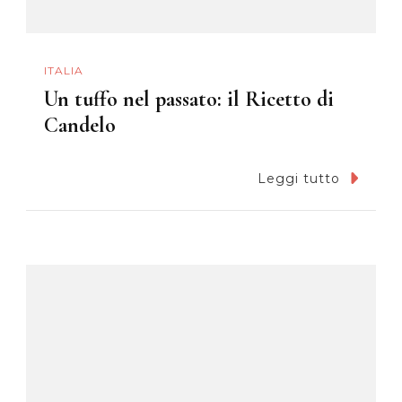
ITALIA
Un tuffo nel passato: il Ricetto di
Candelo
Leggi tutto