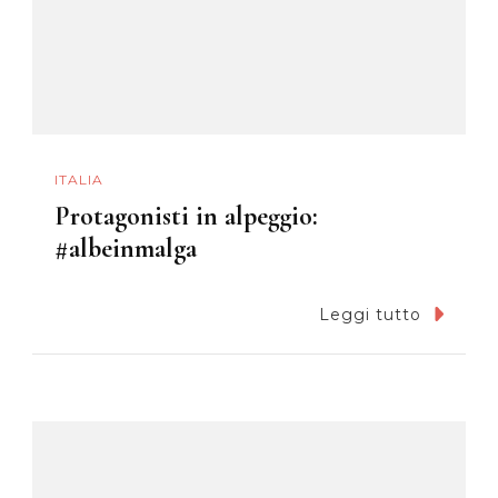
ITALIA
Protagonisti in alpeggio:
#albeinmalga
Leggi tutto