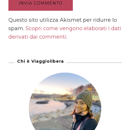
Questo sito utilizza Akismet per ridurre lo
spam.
Scopri come vengono elaborati i dati
derivati dai commenti
.
Chi è Viaggiolibera