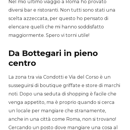
Nel mio ultimo viaggio a Roma ho provato
diversi bar e ristoranti. Non tutti sono stati una
scelta azzeccata, per questo ho pensato di
elencare quelli che mi hanno soddisfatto
maggiormente. Spero vi torni utile!
Da Bottegari in pieno
centro
La zona tra via Condotti e Via del Corso è un
susseguirsi di boutique griffate e store di marchi
noti. Dopo una seduta di shopping è facile che
venga appetito, ma è proprio quando si cerca
un locale per mangiare che stranamente,
anche in una città come Roma, non si trovano!
Cercando un posto dove mangiare una cosa al