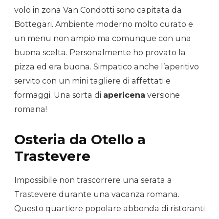
volo in zona Van Condotti sono capitata da
Bottegari. Ambiente moderno molto curato e
un menu non ampio ma comunque con una
buona scelta. Personalmente ho provato la
pizza ed era buona. Simpatico anche l’aperitivo
servito con un mini tagliere di affettati e
formaggi. Una sorta di
apericena
versione
romana!
Osteria da Otello a
Trastevere
Impossibile non trascorrere una serata a
Trastevere durante una vacanza romana.
Questo quartiere popolare abbonda di ristoranti