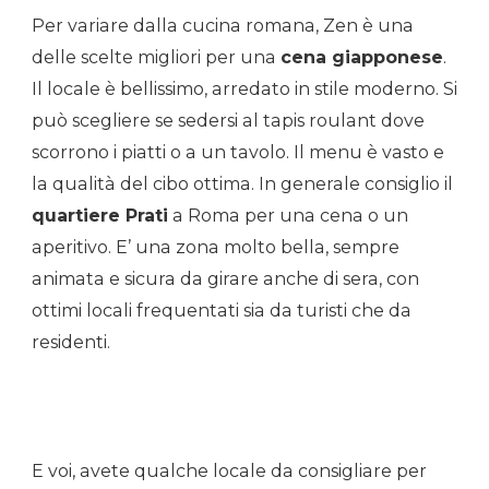
Per variare dalla cucina romana, Zen è una
delle scelte migliori per una
cena giapponese
.
Il locale è bellissimo, arredato in stile moderno. Si
può scegliere se sedersi al tapis roulant dove
scorrono i piatti o a un tavolo. Il menu è vasto e
la qualità del cibo ottima. In generale consiglio il
quartiere Prati
a Roma per una cena o un
aperitivo. E’ una zona molto bella, sempre
animata e sicura da girare anche di sera, con
ottimi locali frequentati sia da turisti che da
residenti.
E voi, avete qualche locale da consigliare per