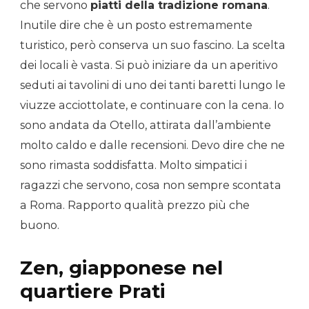
che servono
piatti della tradizione romana
.
Inutile dire che è un posto estremamente
turistico, però conserva un suo fascino. La scelta
dei locali è vasta. Si può iniziare da un aperitivo
seduti ai tavolini di uno dei tanti baretti lungo le
viuzze acciottolate, e continuare con la cena. Io
sono andata da Otello, attirata dall’ambiente
molto caldo e dalle recensioni. Devo dire che ne
sono rimasta soddisfatta. Molto simpatici i
ragazzi che servono, cosa non sempre scontata
a Roma. Rapporto qualità prezzo più che
buono.
Zen, giapponese nel
quartiere Prati