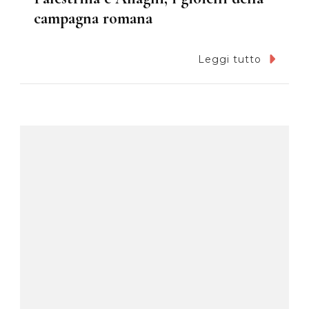
campagna romana
Leggi tutto