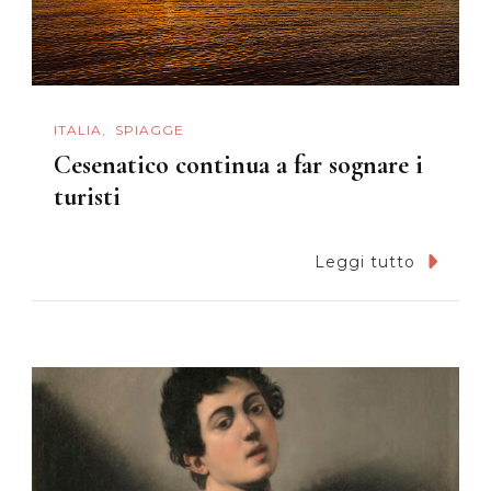
ITALIA
SPIAGGE
Cesenatico continua a far sognare i
turisti
Leggi tutto