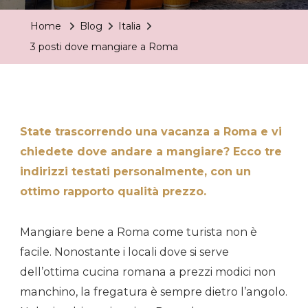
Dove
Home
Blog
Italia
Mangiare
3 posti dove mangiare a Roma
A
Roma
State trascorrendo una vacanza a Roma e vi
chiedete dove andare a mangiare? Ecco tre
indirizzi testati personalmente, con un
ottimo rapporto qualità prezzo.
Mangiare bene a Roma come turista non è
facile. Nonostante i locali dove si serve
dell’ottima cucina romana a prezzi modici non
manchino, la fregatura è sempre dietro l’angolo.