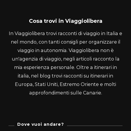
Cosa trovi in Viaggiolibera
In Viaggiolibera trovi racconti di viaggio in Italia e
nel mondo, con tanti consigli per organizzare il
viaggio in autonomia. Viaggiolibera non è
un'agenzia di viaggio, negli articoli racconto la
mia esperienza personale. Oltre a itinerari in
italia, nel blog trovi racconti su itinerari in
Europa, Stati Uniti, Estremo Oriente e molti
approfondimenti sulle Canarie.
Dove vuoi andare?