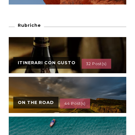
Rubriche
ITINERARI CON GUSTO
32 Post(s)
ON THE ROAD
44 Post(s)