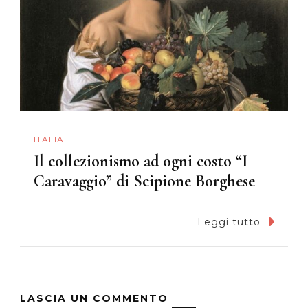
ITALIA
Il collezionismo ad ogni costo “I
Caravaggio” di Scipione Borghese
Leggi tutto
LASCIA UN COMMENTO