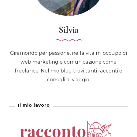
Silvia
Giramondo per passione, nella vita mi occupo di
web marketing e comunicazione come
freelance. Nel mio blog trovi tanti racconti e
consigli di viaggio.
Il mio lavoro