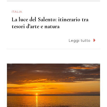
ITALIA
La luce del Salento: itinerario tra
tesori d’arte e natura
Leggi tutto