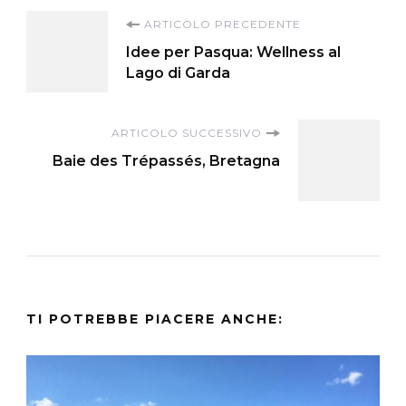
Navigazione
ARTICOLO PRECEDENTE
Idee per Pasqua: Wellness al
articoli
Lago di Garda
ARTICOLO SUCCESSIVO
Baie des Trépassés, Bretagna
TI POTREBBE PIACERE ANCHE: