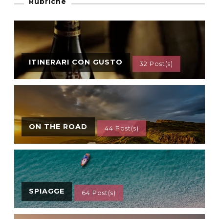
Rubriche
ITINERARI CON GUSTO
32 Post(s)
ON THE ROAD
44 Post(s)
SPIAGGE
64 Post(s)