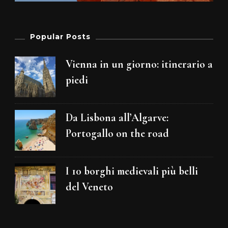
Popular Posts
Vienna in un giorno: itinerario a
piedi
Da Lisbona all’Algarve:
Portogallo on the road
I 10 borghi medievali più belli
del Veneto