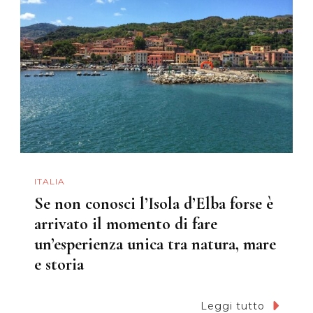
ITALIA
Se non conosci l’Isola d’Elba forse è
arrivato il momento di fare
un’esperienza unica tra natura, mare
e storia
Leggi tutto