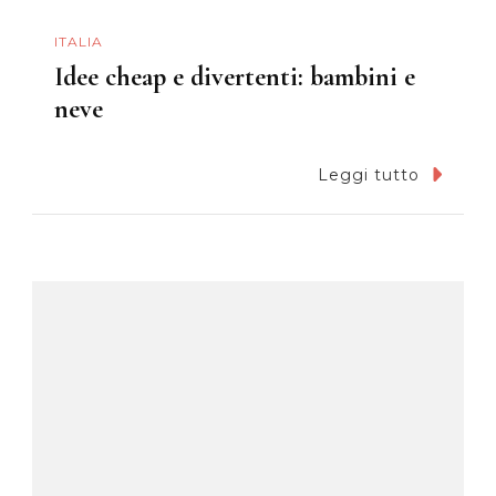
ITALIA
Idee cheap e divertenti: bambini e
neve
Leggi tutto