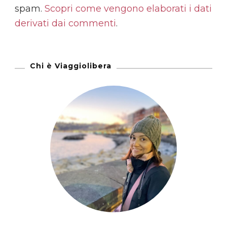
spam.
Scopri come vengono elaborati i dati
derivati dai commenti
.
Chi è Viaggiolibera