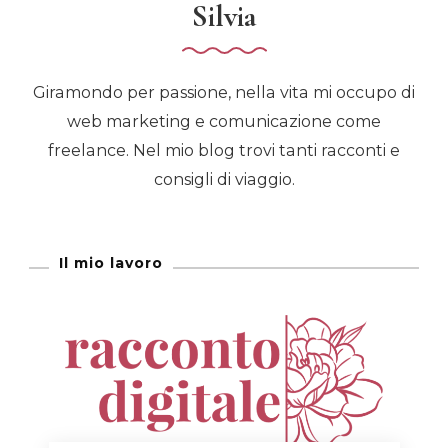
Silvia
Giramondo per passione, nella vita mi occupo di
web marketing e comunicazione come
freelance. Nel mio blog trovi tanti racconti e
consigli di viaggio.
Il mio lavoro