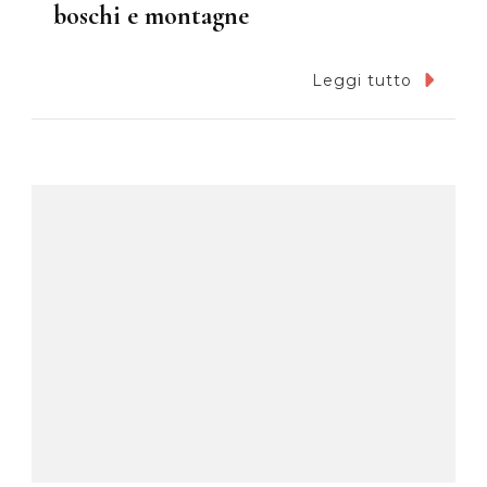
boschi e montagne
Leggi tutto