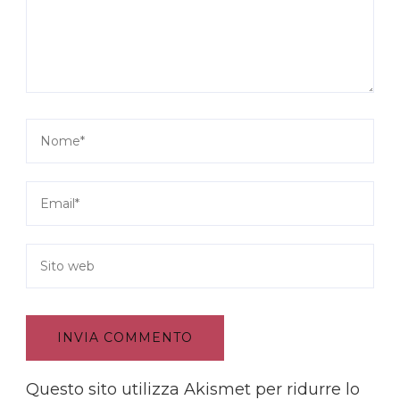
Questo sito utilizza Akismet per ridurre lo