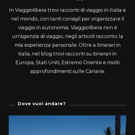
In Viaggiolibera trovi racconti di viaggio in Italia e
nel mondo, con tanti consigli per organizzare il
viaggio in autonomia. Viaggiolibera non è
un'agenzia di viaggio, negli articoli racconto la
mia esperienza personale. Oltre a itinerari in
italia, nel blog trovi racconti su itinerari in
Europa, Stati Uniti, Estremo Oriente e molti
approfondimenti sulle Canarie.
Dove vuoi andare?