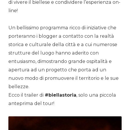
di vivere il biellese e condividere l’esperienza on-
line!
Un bellissimo programma ricco di iniziative che
porteranno i blogger a contatto con la realtà
storica e culturale della città e a cui numerose
strutture del luogo hanno aderito con
entusiasmo, dimostrando grande ospitalità e
apertura ad un progetto che porta ad un
nuovo modo di promuovere il territorio e le sue
bellezze.
Ecco il trailer di
#biellastoria
, solo una piccola
anteprima del tour!