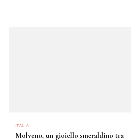
ITALIA
Molveno, un gioiello smeraldino tra