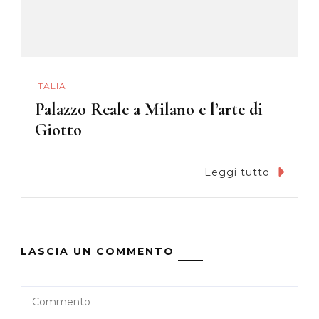
ITALIA
Palazzo Reale a Milano e l’arte di
Giotto
Leggi tutto
LASCIA UN COMMENTO