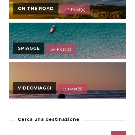
ON THE ROAD
44 Post(s)
SPIAGGE
64 Post(s)
VIDEOVIAGGI
23 Post(s)
Cerca una destinazione
Ricerca