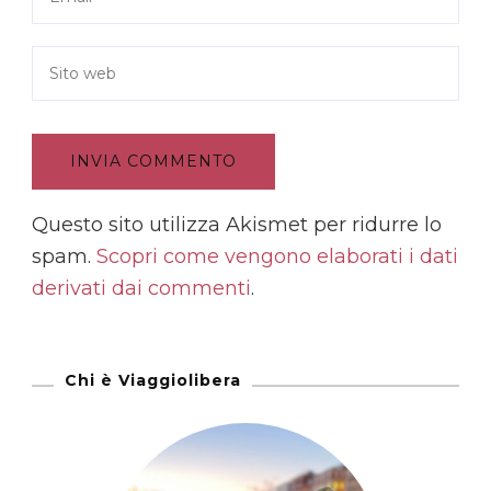
Questo sito utilizza Akismet per ridurre lo
spam.
Scopri come vengono elaborati i dati
derivati dai commenti
.
Chi è Viaggiolibera