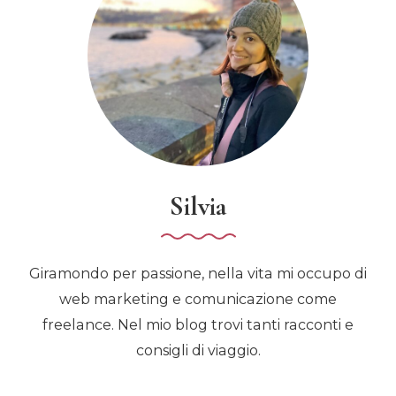
Silvia
Giramondo per passione, nella vita mi occupo di
web marketing e comunicazione come
freelance. Nel mio blog trovi tanti racconti e
consigli di viaggio.