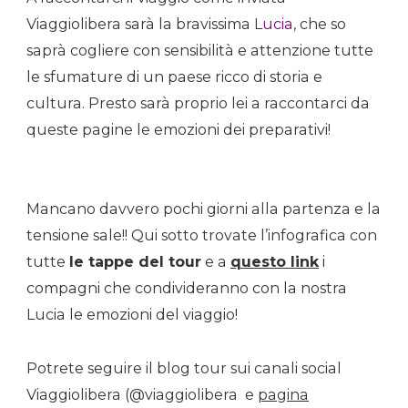
Viaggiolibera sarà la bravissima
Lucia,
che so
saprà cogliere con sensibilità e attenzione tutte
le sfumature di un paese ricco di storia e
cultura. Presto sarà proprio lei a raccontarci da
queste pagine le emozioni dei preparativi!
Mancano davvero pochi giorni alla partenza e la
tensione sale!! Qui sotto trovate l’infografica con
tutte
le tappe del tour
e a
questo link
i
compagni che condivideranno con la nostra
Lucia le emozioni del viaggio!
Potrete seguire il blog tour sui canali social
Viaggiolibera (@viaggiolibera e
pagina