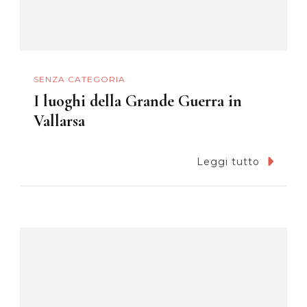
SENZA CATEGORIA
I luoghi della Grande Guerra in
Vallarsa
Leggi tutto