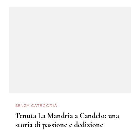
SENZA CATEGORIA
Tenuta La Mandria a Candelo: una
storia di passione e dedizione