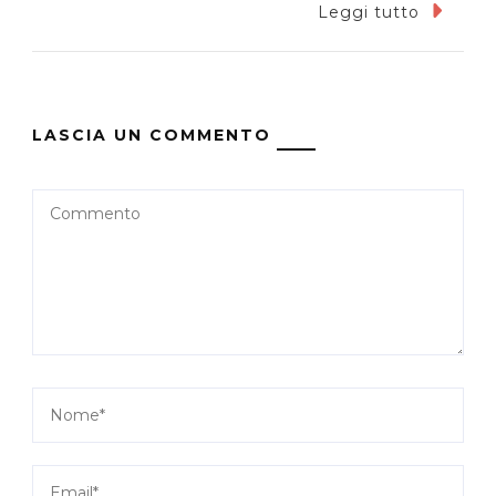
Leggi tutto
LASCIA UN COMMENTO