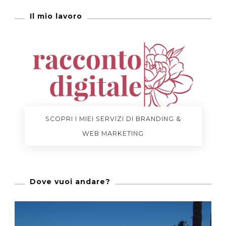
Il mio lavoro
SCOPRI I MIEI SERVIZI DI BRANDING &
WEB MARKETING
Dove vuoi andare?