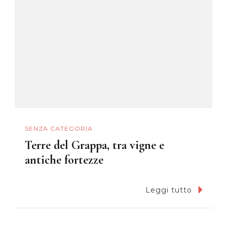
SENZA CATEGORIA
Terre del Grappa, tra vigne e
antiche fortezze
Leggi tutto