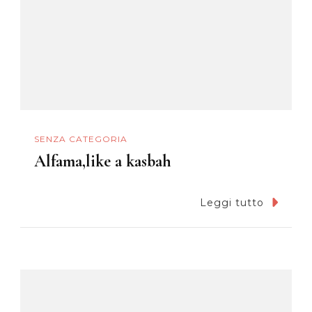
SENZA CATEGORIA
Alfama,like a kasbah
Leggi tutto