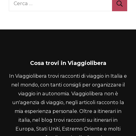
per:
Cosa trovi in Viaggiolibera
In Viaggiolibera trovi racconti di viaggio in Italia e
nel mondo, con tanti consigli per organizzare il
viaggio in autonomia. Viaggiolibera non è
un'agenzia di viaggio, negli articoli racconto la
mia esperienza personale. Oltre a itinerari in
italia, nel blog trovi racconti su itinerari in
Europa, Stati Uniti, Estremo Oriente e molti