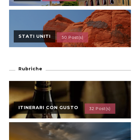
STATI UNITI
50 Post(s)
Rubriche
ITINERARI CON GUSTO
32 Post(s)