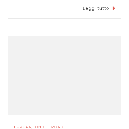
Leggi tutto
EUROPA
ON THE ROAD