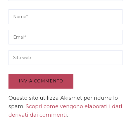
Questo sito utilizza Akismet per ridurre lo
spam.
Scopri come vengono elaborati i dati
derivati dai commenti
.