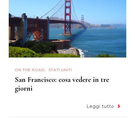
ON THE ROAD
STATI UNITI
San Francisco: cosa vedere in tre
giorni
Leggi tutto