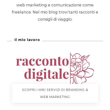
web marketing e comunicazione come
freelance. Nel mio blog trovi tanti racconti e
consigli di viaggio.
Il mio lavoro
SCOPRI I MIEI SERVIZI DI BRANDING &
WEB MARKETING