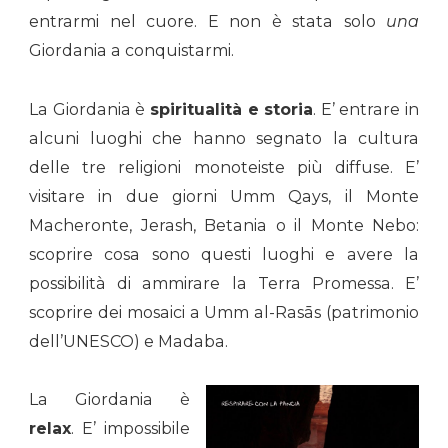
entrarmi nel cuore. E non è stata solo
una
Giordania a conquistarmi.
La Giordania è
spiritualità e storia
. E’ entrare in
alcuni luoghi che hanno segnato la cultura
delle tre religioni monoteiste più diffuse. E’
visitare in due giorni Umm Qays, il Monte
Macheronte, Jerash, Betania o il Monte Nebo:
scoprire cosa sono questi luoghi e avere la
possibilità di ammirare la Terra Promessa. E’
scoprire dei mosaici a Umm al-Rasās (patrimonio
dell’UNESCO) e Madaba.
La Giordania è
relax
. E’ impossibile