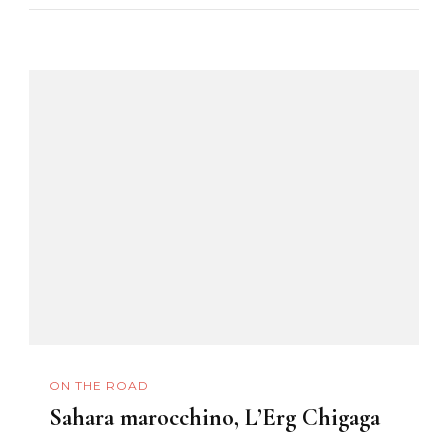
ON THE ROAD
Sahara marocchino, L’Erg Chigaga