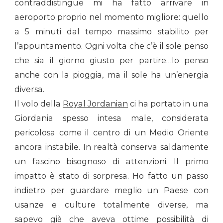
contraddistingue mi ha fatto arrivare in
aeroporto proprio nel momento migliore: quello
a 5 minuti dal tempo massimo stabilito per
l’appuntamento. Ogni volta che c’è il sole penso
che sia il giorno giusto per partire…lo penso
anche con la pioggia, ma il sole ha un’energia
diversa.
Il volo della
Royal Jordanian
ci ha portato in una
Giordania spesso intesa male, considerata
pericolosa come il centro di un Medio Oriente
ancora instabile. In realtà conserva saldamente
un fascino bisognoso di attenzioni. Il primo
impatto è stato di sorpresa. Ho fatto un passo
indietro per guardare meglio un Paese con
usanze e culture totalmente diverse, ma
sapevo già che aveva ottime possibilità di