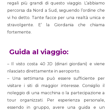
regali più grandi di questo viaggio. L’abbiamo
percorsa da Nord a Sud, seguendo l’ordine che
vi ho detto. Tante facce per una realtà unica e
stravolgente. E’ la Giordania che chiama
fortemente.
Guida al viaggio:
– Il visto costa 40 JD (dinari giordani) e viene
rilasciato direttamente in aeroporto.
– Una settimana può essere sufficiente per
visitare i siti di maggior interesse. Consiglio il
noleggio di una macchina o la partecipazione a
tour organizzati. Per esperienza personale,
essendo in gruppo, avere una guida e un