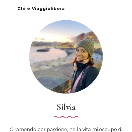
Chi è Viaggiolibera
Silvia
Giramondo per passione, nella vita mi occupo di