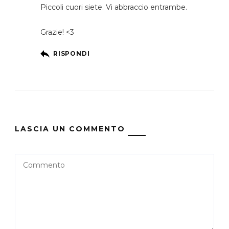
Piccoli cuori siete. Vi abbraccio entrambe.
Grazie! <3
RISPONDI
LASCIA UN COMMENTO