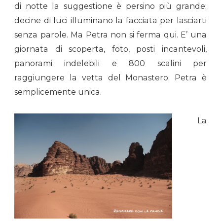
di notte la suggestione è persino più grande:
decine di luci illuminano la facciata per lasciarti
senza parole. Ma Petra non si ferma qui. E’ una
giornata di scoperta, foto, posti incantevoli,
panorami indelebili e 800 scalini per
raggiungere la vetta del Monastero. Petra è
semplicemente unica.
La