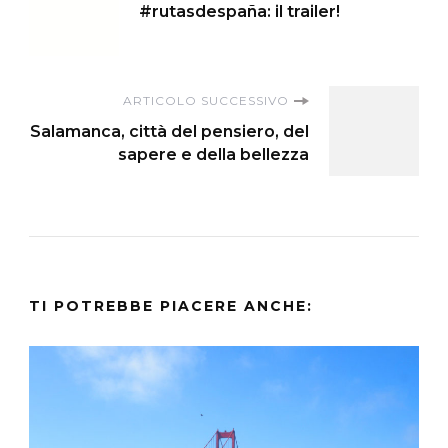
#rutasdespaña: il trailer!
articoli
ARTICOLO SUCCESSIVO
Salamanca, città del pensiero, del
sapere e della bellezza
TI POTREBBE PIACERE ANCHE: