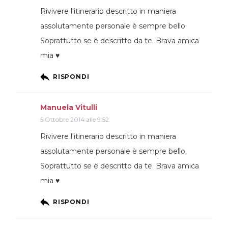
Rivivere l'itinerario descritto in maniera
assolutamente personale è sempre bello.
Soprattutto se è descritto da te. Brava amica
mia ♥
RISPONDI
Manuela Vitulli
5 Ottobre 2014 alle 9:52
Rivivere l'itinerario descritto in maniera
assolutamente personale è sempre bello.
Soprattutto se è descritto da te. Brava amica
mia ♥
RISPONDI