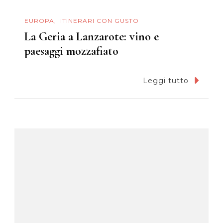
EUROPA
ITINERARI CON GUSTO
La Geria a Lanzarote: vino e
paesaggi mozzafiato
Leggi tutto