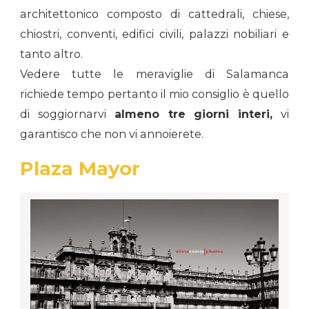
architettonico composto di cattedrali, chiese,
chiostri, conventi, edifici civili, palazzi nobiliari e
tanto altro.
Vedere tutte le meraviglie di Salamanca
richiede tempo pertanto il mio consiglio è quello
di soggiornarvi
almeno tre giorni interi,
vi
garantisco che non vi annoierete.
Plaza Mayor