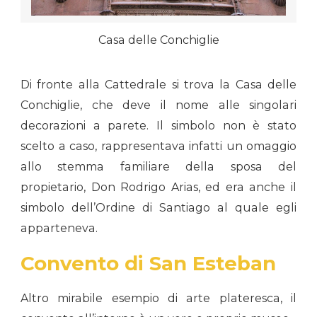
Casa delle Conchiglie
Di fronte alla Cattedrale si trova la Casa delle
Conchiglie, che deve il nome alle singolari
decorazioni a parete. Il simbolo non è stato
scelto a caso, rappresentava infatti un omaggio
allo stemma familiare della sposa del
propietario, Don Rodrigo Arias, ed era anche il
simbolo dell’Ordine di Santiago al quale egli
apparteneva.
Convento di San Esteban
Altro mirabile esempio di arte plateresca, il