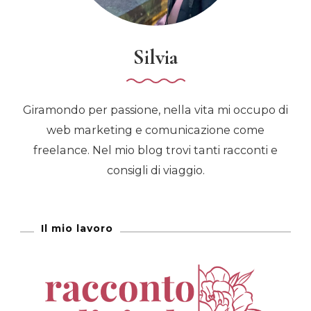
Silvia
Giramondo per passione, nella vita mi occupo di
web marketing e comunicazione come
freelance. Nel mio blog trovi tanti racconti e
consigli di viaggio.
Il mio lavoro