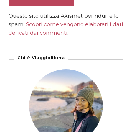
Questo sito utilizza Akismet per ridurre lo
spam.
Scopri come vengono elaborati i dati
derivati dai commenti
.
Chi è Viaggiolibera