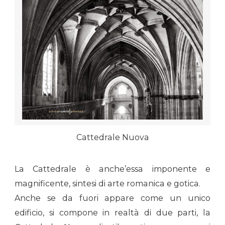
Cattedrale Nuova
La Cattedrale è anche’essa imponente e
magnificente, sintesi di arte romanica e gotica.
Anche se da fuori appare come un unico
edificio, si compone in realtà di due parti, la