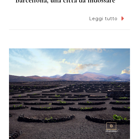
Barcellona, una città da indossare
Leggi tutto