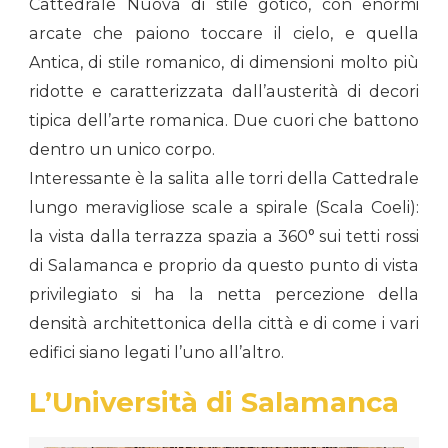
Cattedrale Nuova di stile gotico, con enormi
arcate che paiono toccare il cielo, e quella
Antica, di stile romanico, di dimensioni molto più
ridotte e caratterizzata dall’austerità di decori
tipica dell’arte romanica. Due cuori che battono
dentro un unico corpo.
Interessante è la salita alle torri della Cattedrale
lungo meravigliose scale a spirale (Scala Coeli):
la vista dalla terrazza spazia a 360° sui tetti rossi
di Salamanca e proprio da questo punto di vista
privilegiato si ha la netta percezione della
densità architettonica della città e di come i vari
edifici siano legati l’uno all’altro.
L’Università di Salamanca