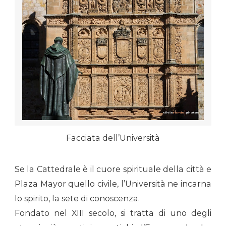
Facciata dell’Università
Se la Cattedrale è il cuore spirituale della città e
Plaza Mayor quello civile, l’Università ne incarna
lo spirito, la sete di conoscenza.
Fondato nel XIII secolo, si tratta di uno degli