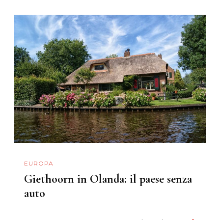
EUROPA
Giethoorn in Olanda: il paese senza
auto