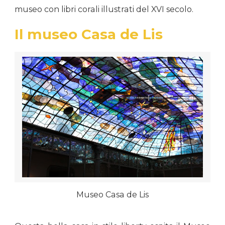
museo con libri corali illustrati del XVI secolo.
Il museo Casa de Lis
Museo Casa de Lis