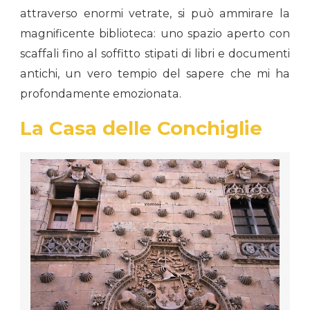
attraverso enormi vetrate, si può ammirare la
magnificente biblioteca: uno spazio aperto con
scaffali fino al soffitto stipati di libri e documenti
antichi, un vero tempio del sapere che mi ha
profondamente emozionata.
La Casa delle Conchiglie