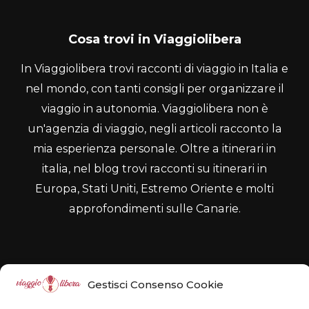
Cosa trovi in Viaggiolibera
In Viaggiolibera trovi racconti di viaggio in Italia e
nel mondo, con tanti consigli per organizzare il
viaggio in autonomia. Viaggiolibera non è
un'agenzia di viaggio, negli articoli racconto la
mia esperienza personale. Oltre a itinerari in
italia, nel blog trovi racconti su itinerari in
Europa, Stati Uniti, Estremo Oriente e molti
approfondimenti sulle Canarie.
Dove vuoi andare?
Gestisci Consenso Cookie