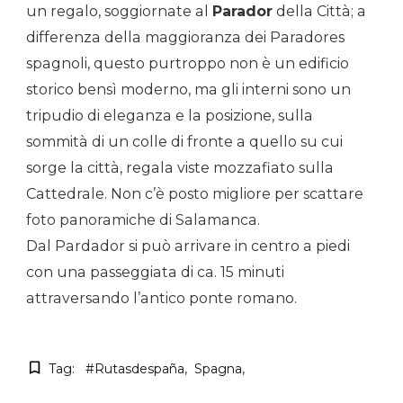
un regalo, soggiornate al
Parador
della Città; a
differenza della maggioranza dei Paradores
spagnoli, questo purtroppo non è un edificio
storico bensì moderno, ma gli interni sono un
tripudio di eleganza e la posizione, sulla
sommità di un colle di fronte a quello su cui
sorge la città, regala viste mozzafiato sulla
Cattedrale. Non c’è posto migliore per scattare
foto panoramiche di Salamanca.
Dal Pardador si può arrivare in centro a piedi
con una passeggiata di ca. 15 minuti
attraversando l’antico ponte romano.
Tag:
#rutasdespaña
Spagna