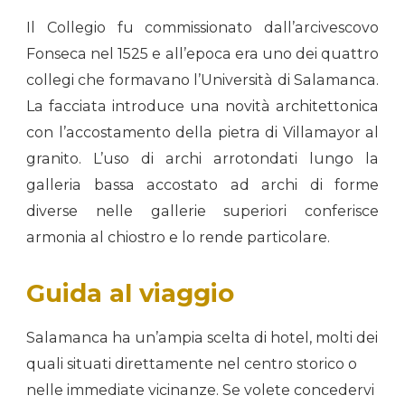
Il Collegio fu commissionato dall’arcivescovo
Fonseca nel 1525 e all’epoca era uno dei quattro
collegi che formavano l’Università di Salamanca.
La facciata introduce una novità architettonica
con l’accostamento della pietra di Villamayor al
granito. L’uso di archi arrotondati lungo la
galleria bassa accostato ad archi di forme
diverse nelle gallerie superiori conferisce
armonia al chiostro e lo rende particolare.
Guida al viaggio
Salamanca ha un’ampia scelta di hotel, molti dei
quali situati direttamente nel centro storico o
nelle immediate vicinanze. Se volete concedervi