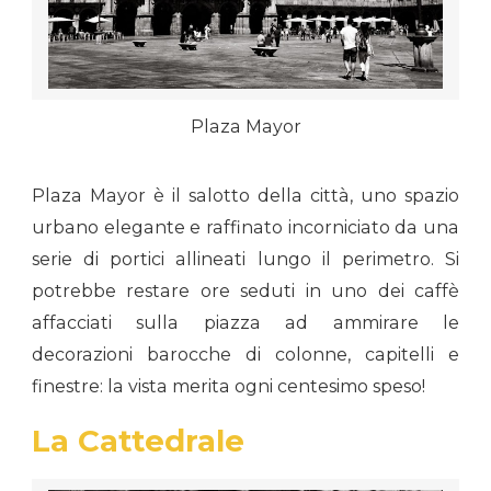
Plaza Mayor
Plaza Mayor è il salotto della città, uno spazio
urbano elegante e raffinato incorniciato da una
serie di portici allineati lungo il perimetro. Si
potrebbe restare ore seduti in uno dei caffè
affacciati sulla piazza ad ammirare le
decorazioni barocche di colonne, capitelli e
finestre: la vista merita ogni centesimo speso!
La Cattedrale