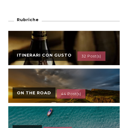
Rubriche
ITINERARI CON GUSTO
32 Post(s)
ON THE ROAD
44 Post(s)