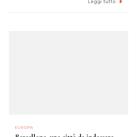
Leggi tutto
EUROPA