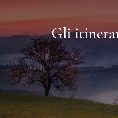
Gli itinera