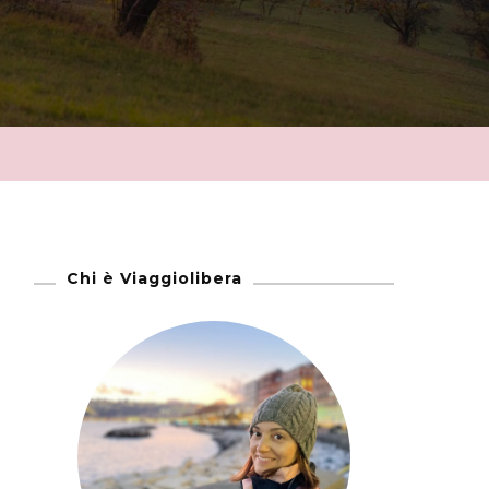
Chi è Viaggiolibera