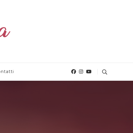
ntatti