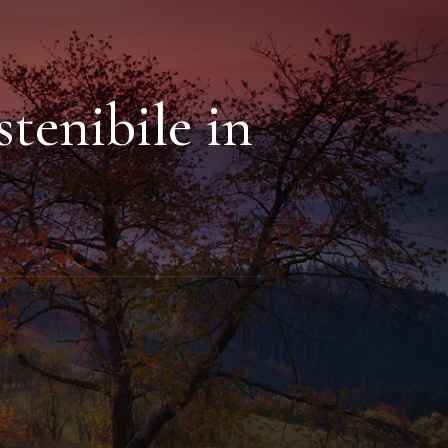
stenibile in