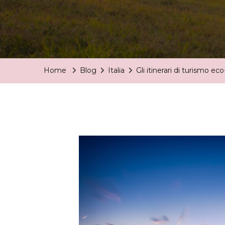
Home
Blog
Italia
Gli itinerari di turismo eco