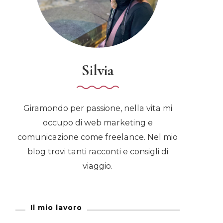
Silvia
Giramondo per passione, nella vita mi
occupo di web marketing e
comunicazione come freelance. Nel mio
blog trovi tanti racconti e consigli di
viaggio.
Il mio lavoro