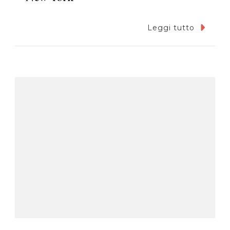
Leggi tutto