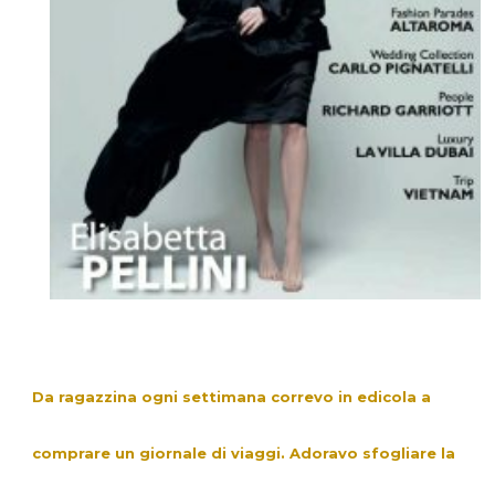
Da ragazzina ogni settimana correvo in edicola a
comprare un giornale di viaggi. Adoravo sfogliare la