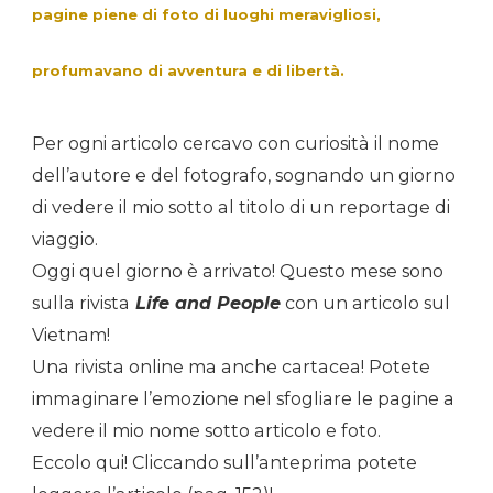
pagine piene di foto di luoghi meravigliosi,
profumavano di avventura e di libertà.
Per ogni articolo cercavo con curiosità il nome
dell’autore e del fotografo, sognando un giorno
di vedere il mio sotto al titolo di un reportage di
viaggio.
Oggi quel giorno è arrivato! Questo mese sono
sulla rivista
Life and People
con un articolo sul
Vietnam!
Una rivista online ma anche cartacea! Potete
immaginare l’emozione nel sfogliare le pagine a
vedere il mio nome sotto articolo e foto.
Eccolo qui! Cliccando sull’anteprima potete