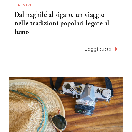
LIFESTYLE
Dal naghilé al sigaro, un viaggio
nelle tradizioni popolari legate al
fumo
Leggi tutto