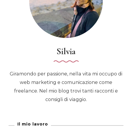
Silvia
Giramondo per passione, nella vita mi occupo di
web marketing e comunicazione come
freelance. Nel mio blog trovi tanti racconti e
consigli di viaggio.
Il mio lavoro