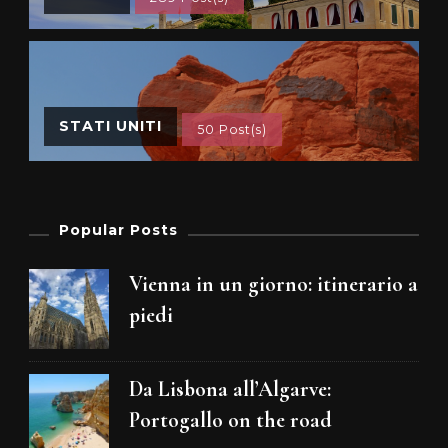
STATI UNITI
50 Post(s)
Popular Posts
Vienna in un giorno: itinerario a
piedi
Da Lisbona all’Algarve:
Portogallo on the road