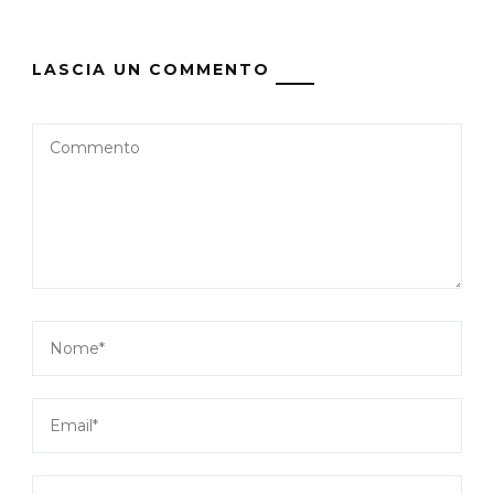
LASCIA UN COMMENTO