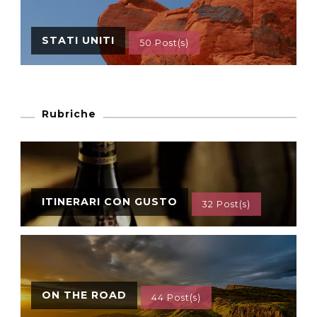
STATI UNITI
50 Post(s)
Rubriche
ITINERARI CON GUSTO
32 Post(s)
ON THE ROAD
44 Post(s)