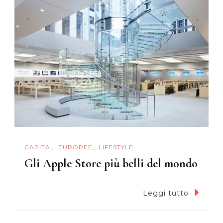
CAPITALI EUROPEE
LIFESTYLE
Gli Apple Store più belli del mondo
Leggi tutto