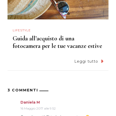
LIFESTYLE
Guida all’acquisto di una
fotocamera per le tue vacanze estive
Leggi tutto
3 COMMENTI
Daniela M
16 Maggio 2017 alle 9:52