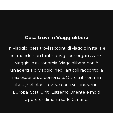
Cosa trovi in Viaggiolibera
In Viaggiolibera trovi racconti di viaggio in Italia e
nel mondo, con tanti consigli per organizzare il
viaggio in autonomia. Viaggiolibera non è
un'agenzia di viaggio, negli articoli racconto la
mia esperienza personale. Oltre a itinerari in
italia, nel blog trovi racconti su itinerari in
Europa, Stati Uniti, Estremo Oriente e molti
approfondimenti sulle Canarie.