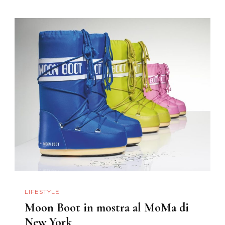
LIFESTYLE
Moon Boot in mostra al MoMa di
New York