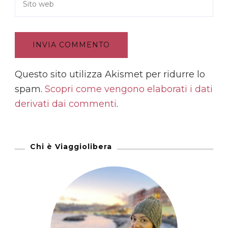
Questo sito utilizza Akismet per ridurre lo
spam.
Scopri come vengono elaborati i dati
derivati dai commenti
.
Chi è Viaggiolibera