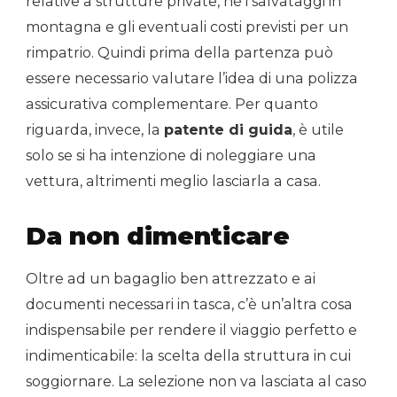
relative a strutture private, né i salvataggi in
montagna e gli eventuali costi previsti per un
rimpatrio. Quindi prima della partenza può
essere necessario valutare l’idea di una polizza
assicurativa complementare. Per quanto
riguarda, invece, la
patente di guida
, è utile
solo se si ha intenzione di noleggiare una
vettura, altrimenti meglio lasciarla a casa.
Da non dimenticare
Oltre ad un bagaglio ben attrezzato e ai
documenti necessari in tasca, c’è un’altra cosa
indispensabile per rendere il viaggio perfetto e
indimenticabile: la scelta della struttura in cui
soggiornare. La selezione non va lasciata al caso