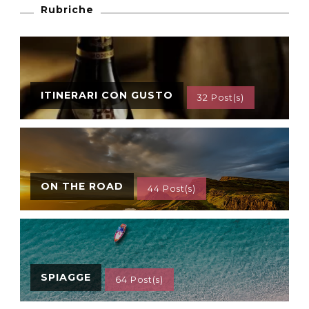
Rubriche
ITINERARI CON GUSTO
32 Post(s)
ON THE ROAD
44 Post(s)
SPIAGGE
64 Post(s)