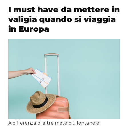
I must have da mettere in
valigia quando si viaggia
in Europa
A differenza di altre mete più lontane e