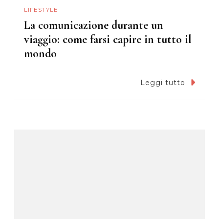
LIFESTYLE
La comunicazione durante un
viaggio: come farsi capire in tutto il
mondo
Leggi tutto