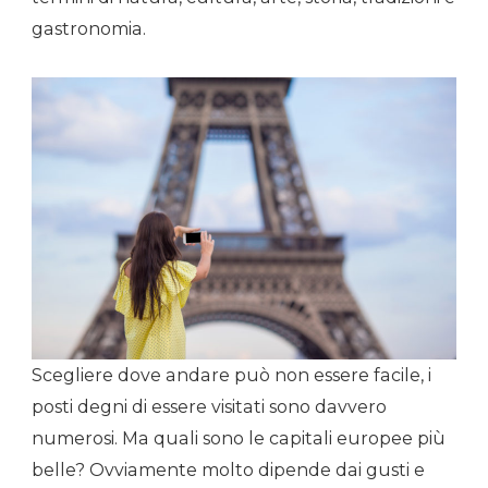
gastronomia.
Scegliere dove andare può non essere facile, i
posti degni di essere visitati sono davvero
numerosi. Ma quali sono le capitali europee più
belle? Ovviamente molto dipende dai gusti e