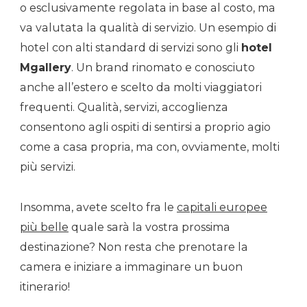
o esclusivamente regolata in base al costo, ma
va valutata la qualità di servizio. Un esempio di
hotel con alti standard di servizi sono gli
hotel
Mgallery
. Un brand rinomato e conosciuto
anche all’estero e scelto da molti viaggiatori
frequenti. Qualità, servizi, accoglienza
consentono agli ospiti di sentirsi a proprio agio
come a casa propria, ma con, ovviamente, molti
più servizi.
Insomma, avete scelto fra le
capitali europee
più belle
quale sarà la vostra prossima
destinazione? Non resta che prenotare la
camera e iniziare a immaginare un buon
itinerario!