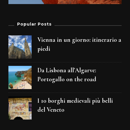
Popular Posts
Vienna in un giorno: itinerario a
piedi
Da Lisbona all’Algarve:
Portogallo on the road
I 10 borghi medievali più belli
del Veneto