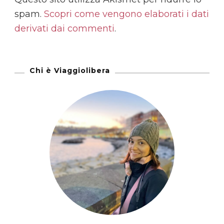
spam.
Scopri come vengono elaborati i dati
derivati dai commenti
.
Chi è Viaggiolibera