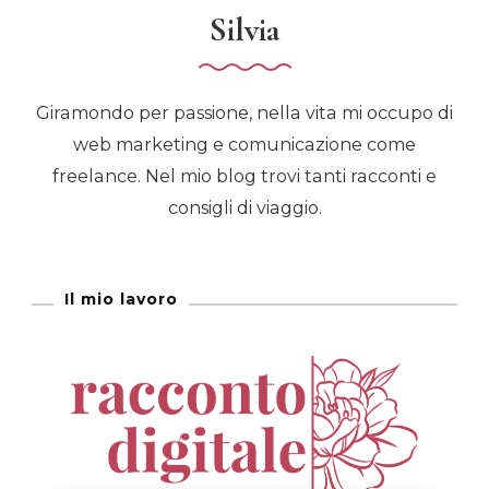
Silvia
Giramondo per passione, nella vita mi occupo di
web marketing e comunicazione come
freelance. Nel mio blog trovi tanti racconti e
consigli di viaggio.
Il mio lavoro