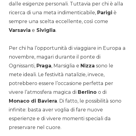
dalle esigenze personali. Tuttavia per chi è alla
ricerca di una meta indimenticabile,
Parigi
è
sempre una scelta eccellente, così come
Varsavia
e
Siviglia
.
Per chi ha l’opportunità di viaggiare in Europa a
novembre, magari durante il ponte di
Ognissanti,
Praga
, Marsiglia e
Nizza
sono le
mete ideali. Le festività natalizie, invece,
potrebbero essere l’occasione perfetta per
vivere l’atmosfera magica di
Berlino
o di
Monaco di Baviera
. Di fatto, le possibilità sono
infinite: basta aver voglia di fare nuove
esperienze e di vivere momenti speciali da
preservare nel cuore.