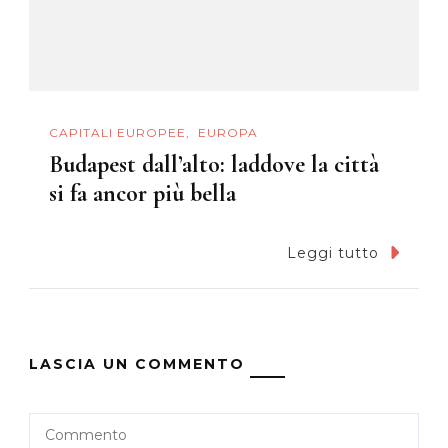
CAPITALI EUROPEE
EUROPA
Budapest dall’alto: laddove la città
si fa ancor più bella
Leggi tutto
LASCIA UN COMMENTO