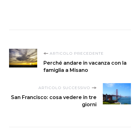
Navigazione
ARTICOLO PRECEDENTE
Perché andare in vacanza con la
articoli
famiglia a Misano
ARTICOLO SUCCESSIVO
San Francisco: cosa vedere in tre
giorni