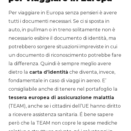
Per viaggiare in Europa senza pensieri è avere
tutti i documenti necessari. Se ci si sposta in
auto, in pullman o in treno solitamente non è
necessario esibire il documento di identità, ma
potrebbero sorgere situazioni impreviste in cui
un documento di riconoscimento potrebbe fare
la differenza. Quindi è sempre meglio avere
dietro la
carta d’identità
che diventa, invece,
fondamentale in caso di viaggi in aereo. E’
consigliabile anche di tenere nel portafoglio la
tessera europea di assicurazione malattia
(TEAM), anche se i cittadini dell’UE hanno diritto
a ricevere assistenza sanitaria. É bene sapere
però che la TEAM non copre le spese mediche