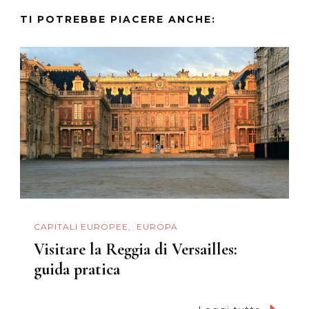
TI POTREBBE PIACERE ANCHE:
CAPITALI EUROPEE
EUROPA
Visitare la Reggia di Versailles:
guida pratica