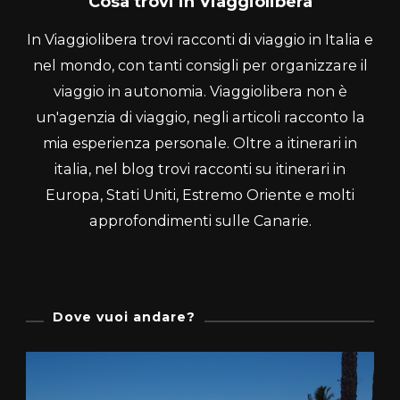
Cosa trovi in Viaggiolibera
In Viaggiolibera trovi racconti di viaggio in Italia e
nel mondo, con tanti consigli per organizzare il
viaggio in autonomia. Viaggiolibera non è
un'agenzia di viaggio, negli articoli racconto la
mia esperienza personale. Oltre a itinerari in
italia, nel blog trovi racconti su itinerari in
Europa, Stati Uniti, Estremo Oriente e molti
approfondimenti sulle Canarie.
Dove vuoi andare?