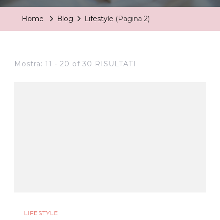
Home
Blog
Lifestyle
(Pagina 2)
Mostra: 11 - 20 of 30 RISULTATI
LIFESTYLE