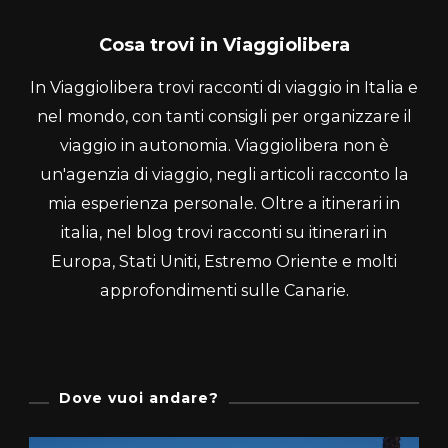
Cosa trovi in Viaggiolibera
In Viaggiolibera trovi racconti di viaggio in Italia e
nel mondo, con tanti consigli per organizzare il
viaggio in autonomia. Viaggiolibera non è
un'agenzia di viaggio, negli articoli racconto la
mia esperienza personale. Oltre a itinerari in
italia, nel blog trovi racconti su itinerari in
Europa, Stati Uniti, Estremo Oriente e molti
approfondimenti sulle Canarie.
Dove vuoi andare?