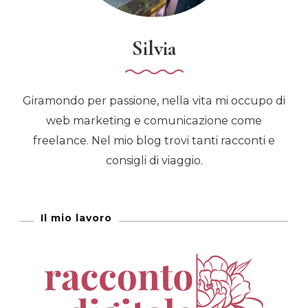
Silvia
Giramondo per passione, nella vita mi occupo di
web marketing e comunicazione come
freelance. Nel mio blog trovi tanti racconti e
consigli di viaggio.
Il mio lavoro