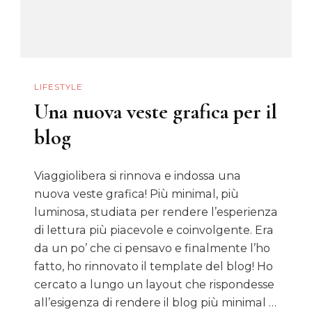
Buon
Cibo
LIFESTYLE
Una nuova veste grafica per il
blog
Viaggiolibera si rinnova e indossa una
nuova veste grafica! Più minimal, più
luminosa, studiata per rendere l’esperienza
di lettura più piacevole e coinvolgente. Era
da un po’ che ci pensavo e finalmente l’ho
fatto, ho rinnovato il template del blog! Ho
cercato a lungo un layout che rispondesse
all’esigenza di rendere il blog più minimal …