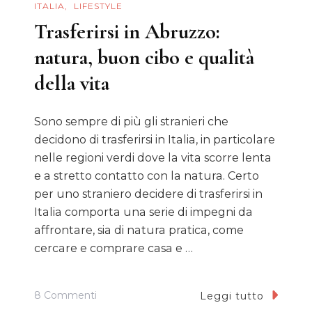
ITALIA
LIFESTYLE
Trasferirsi in Abruzzo:
natura, buon cibo e qualità
della vita
Sono sempre di più gli stranieri che
decidono di trasferirsi in Italia, in particolare
nelle regioni verdi dove la vita scorre lenta
e a stretto contatto con la natura. Certo
per uno straniero decidere di trasferirsi in
Italia comporta una serie di impegni da
affrontare, sia di natura pratica, come
cercare e comprare casa e …
Su
8 Commenti
Leggi tutto