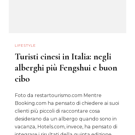
LIFESTYLE
Turisti cinesi in Italia: negli
alberghi più Fengshui e buon
cibo
Foto da restartourismo.com Mentre
Booking.com ha pensato di chiedere ai suoi
clienti più piccoli di raccontare cosa
desiderano da un albergo quando sono in
vacanza, Hotels.com, invece, ha pensato di
integrare i risultati della quinta edizione