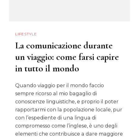
LIFESTYLE
La comunicazione durante
un viaggio: come farsi capire
in tutto il mondo
Quando viaggio per il mondo faccio
sempre ricorso al mio bagaglio di
conoscenze linguistiche, e proprio il poter
rapportarmi con la popolazione locale, pur
con l’espediente di una lingua di
compromesso come l’inglese, è uno degli
elementi che contribuisce a dare maggiore