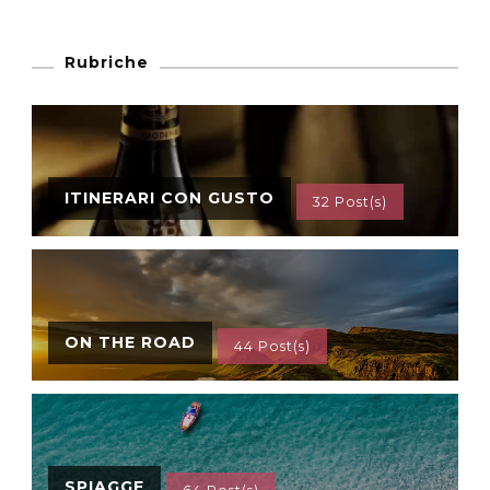
Rubriche
ITINERARI CON GUSTO
32 Post(s)
ON THE ROAD
44 Post(s)
SPIAGGE