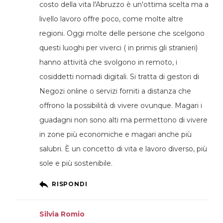
costo della vita l'Abruzzo è un'ottima scelta ma a
livello lavoro offre poco, come molte altre
regioni. Oggi molte delle persone che scelgono
questi luoghi per viverci ( in primis gli stranieri)
hanno attività che svolgono in remoto, i
cosiddetti nomadi digitali. Si tratta di gestori di
Negozi online o servizi forniti a distanza che
offrono la possibilità di vivere ovunque. Magari i
guadagni non sono alti ma permettono di vivere
in zone più economiche e magari anche più
salubri. È un concetto di vita e lavoro diverso, più
sole e più sostenibile.
RISPONDI
Silvia Romio