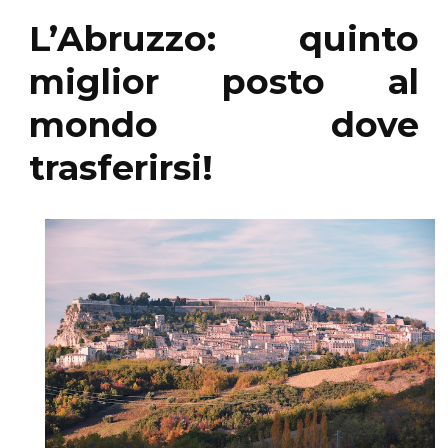
L’Abruzzo: quinto
miglior posto al
mondo dove
trasferirsi!