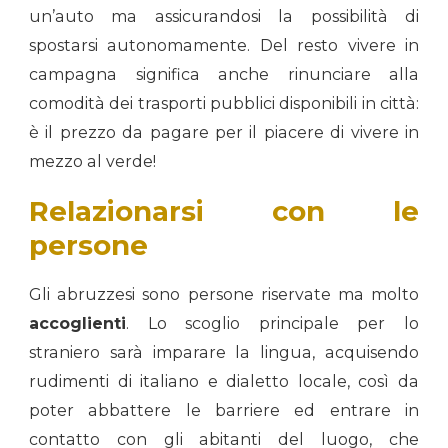
un’auto ma assicurandosi la possibilità di
spostarsi autonomamente. Del resto vivere in
campagna significa anche rinunciare alla
comodità dei trasporti pubblici disponibili in città:
è il prezzo da pagare per il piacere di vivere in
mezzo al verde!
Relazionarsi con le
persone
Gli abruzzesi sono persone riservate ma molto
accoglienti
. Lo scoglio principale per lo
straniero sarà imparare la lingua, acquisendo
rudimenti di italiano e dialetto locale, così da
poter abbattere le barriere ed entrare in
contatto con gli abitanti del luogo, che