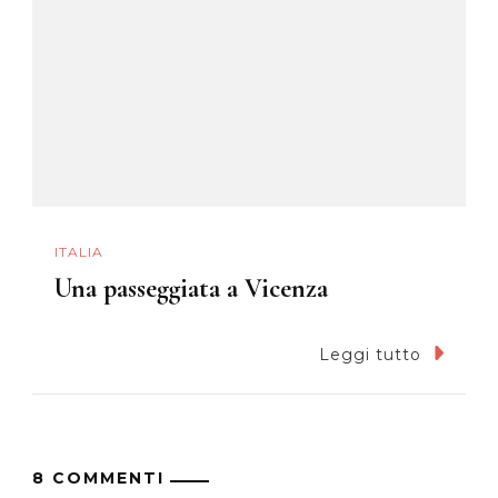
ITALIA
Una passeggiata a Vicenza
Leggi tutto
8 COMMENTI