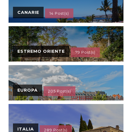
CANARIE
14 Post(s)
ESTREMO ORIENTE
79 Post(s)
EUROPA
205 Post(s)
ITALIA
289 Post(s)