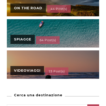
ON THE ROAD
44 Post(s)
SPIAGGE
64 Post(s)
VIDEOVIAGGI
23 Post(s)
Cerca una destinazione