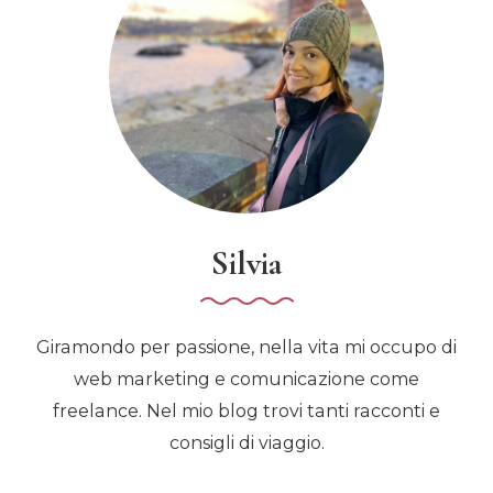
Silvia
Giramondo per passione, nella vita mi occupo di
web marketing e comunicazione come
freelance. Nel mio blog trovi tanti racconti e
consigli di viaggio.