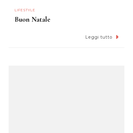
LIFESTYLE
Buon Natale
Leggi tutto