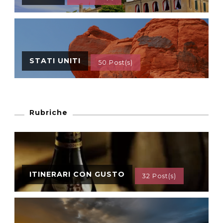
STATI UNITI
50 Post(s)
Rubriche
ITINERARI CON GUSTO
32 Post(s)