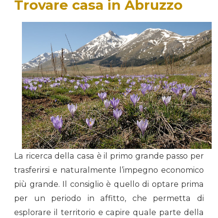
Trovare casa in Abruzzo
La ricerca della casa è il primo grande passo per
trasferirsi e naturalmente l’impegno economico
più grande. Il consiglio è quello di optare prima
per un periodo in affitto, che permetta di
esplorare il territorio e capire quale parte della