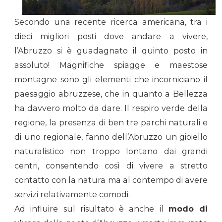
Secondo una recente ricerca americana, tra i
dieci migliori posti dove andare a vivere,
l’Abruzzo si è guadagnato il quinto posto in
assoluto! Magnifiche spiagge e maestose
montagne sono gli elementi che incorniciano il
paesaggio abruzzese, che in quanto a Bellezza
ha davvero molto da dare. Il respiro verde della
regione, la presenza di ben tre parchi naturali e
di uno regionale, fanno dell’Abruzzo un gioiello
naturalistico non troppo lontano dai grandi
centri, consentendo così di vivere a stretto
contatto con la natura ma al contempo di avere
servizi relativamente comodi.
Ad influire sul risultato è anche il
modo di