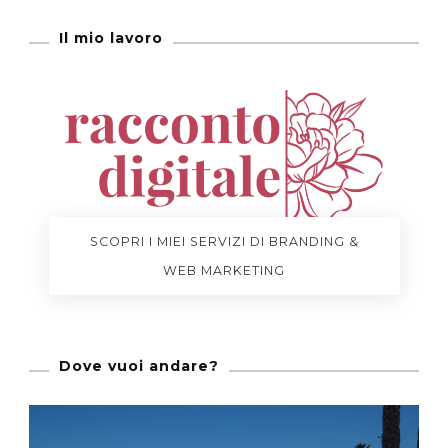
Il mio lavoro
SCOPRI I MIEI SERVIZI DI BRANDING &
WEB MARKETING
Dove vuoi andare?