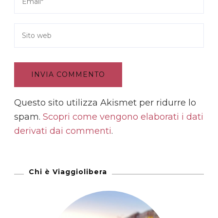
Questo sito utilizza Akismet per ridurre lo
spam.
Scopri come vengono elaborati i dati
derivati dai commenti
.
Chi è Viaggiolibera