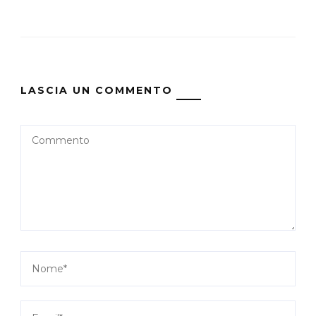
LASCIA UN COMMENTO