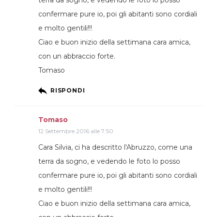
confermare pure io, poi gli abitanti sono cordiali
e molto gentili!!!
Ciao e buon inizio della settimana cara amica,
con un abbraccio forte.
Tomaso
RISPONDI
Tomaso
12 Settembre 2016 alle 7:50
Cara Silvia, ci ha descritto l'Abruzzo, come una
terra da sogno, e vedendo le foto lo posso
confermare pure io, poi gli abitanti sono cordiali
e molto gentili!!!
Ciao e buon inizio della settimana cara amica,