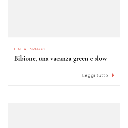
ITALIA
SPIAGGE
Bibione, una vacanza green e slow
Leggi tutto