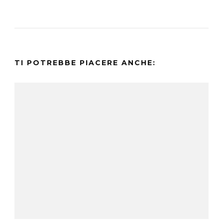
TI POTREBBE PIACERE ANCHE: