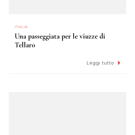
ITALIA
Una passeggiata per le viuzze di
Tellaro
Leggi tutto