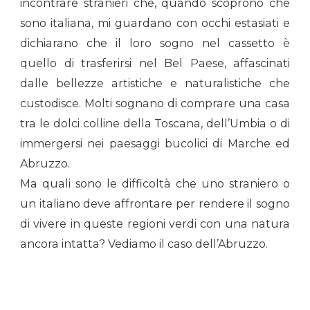
incontrare stranieri che, quando scoprono che
sono italiana, mi guardano con occhi estasiati e
dichiarano che il loro sogno nel cassetto è
quello di trasferirsi nel Bel Paese, affascinati
dalle bellezze artistiche e naturalistiche che
custodisce. Molti sognano di comprare una casa
tra le dolci colline della Toscana, dell’Umbia o di
immergersi nei paesaggi bucolici di Marche ed
Abruzzo.
Ma quali sono le difficoltà che uno straniero o
un italiano deve affrontare per rendere il sogno
di vivere in queste regioni verdi con una natura
ancora intatta? Vediamo il caso dell’Abruzzo.