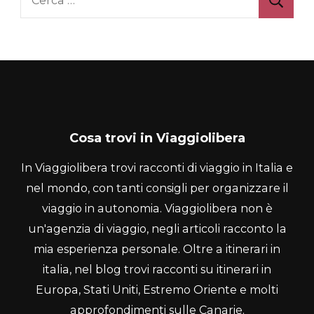
per:
Cosa trovi in Viaggiolibera
In Viaggiolibera trovi racconti di viaggio in Italia e
nel mondo, con tanti consigli per organizzare il
viaggio in autonomia. Viaggiolibera non è
un'agenzia di viaggio, negli articoli racconto la
mia esperienza personale. Oltre a itinerari in
italia, nel blog trovi racconti su itinerari in
Europa, Stati Uniti, Estremo Oriente e molti
approfondimenti sulle Canarie.