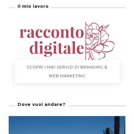
Il mio lavoro
SCOPRI I MIEI SERVIZI DI BRANDING &
WEB MARKETING
Dove vuoi andare?