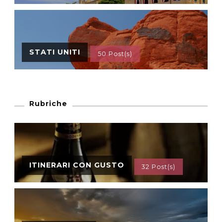
STATI UNITI
50 Post(s)
Rubriche
ITINERARI CON GUSTO
32 Post(s)