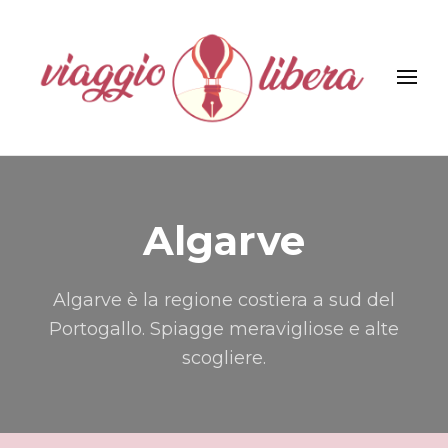
Viaggiolibera
Algarve
Algarve è la regione costiera a sud del
Portogallo. Spiagge meravigliose e alte
scogliere.