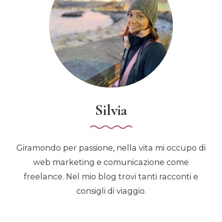
Silvia
Giramondo per passione, nella vita mi occupo di
web marketing e comunicazione come
freelance. Nel mio blog trovi tanti racconti e
consigli di viaggio.