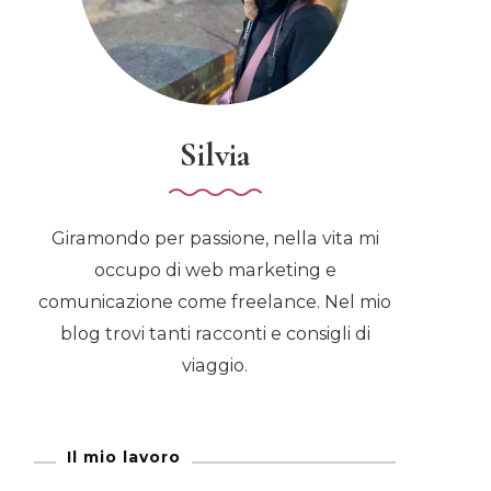
Silvia
Giramondo per passione, nella vita mi
occupo di web marketing e
comunicazione come freelance. Nel mio
blog trovi tanti racconti e consigli di
viaggio.
Il mio lavoro