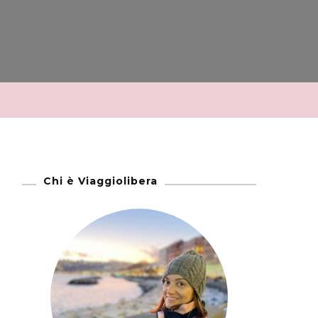
Chi è Viaggiolibera