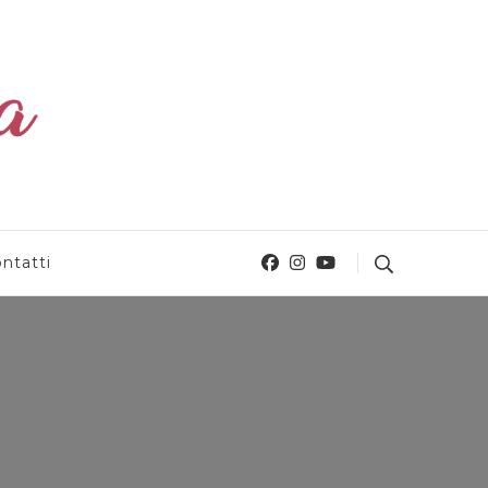
ntatti