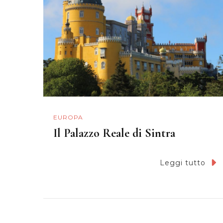
EUROPA
Il Palazzo Reale di Sintra
Leggi tutto