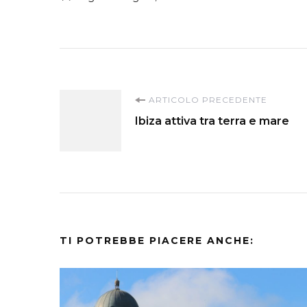
Navigazione
ARTICOLO PRECEDENTE
Ibiza attiva tra terra e mare
articoli
TI POTREBBE PIACERE ANCHE: