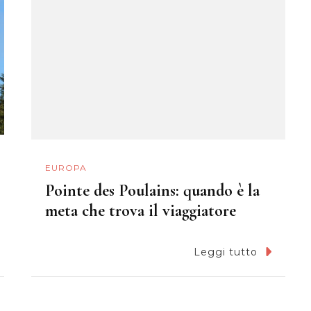
EUROPA
Pointe des Poulains: quando è la
meta che trova il viaggiatore
Leggi tutto