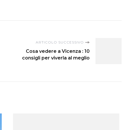
ARTICOLO SUCCESSIVO
Cosa vedere a Vicenza : 10
consigli per viverla al meglio