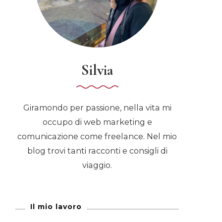
Silvia
Giramondo per passione, nella vita mi
occupo di web marketing e
comunicazione come freelance. Nel mio
blog trovi tanti racconti e consigli di
viaggio.
Il mio lavoro