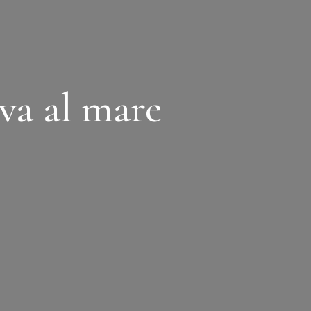
iva al mare