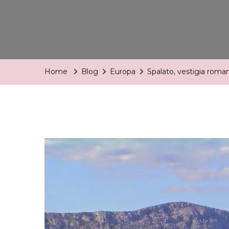
Home
Blog
Europa
Spalato, vestigia roman