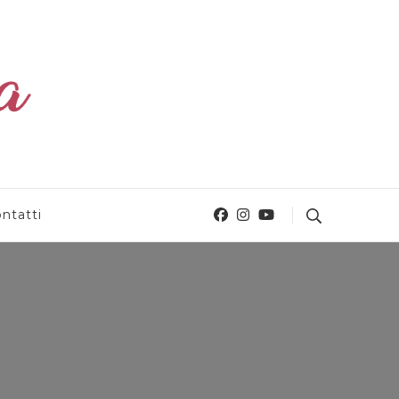
ntatti