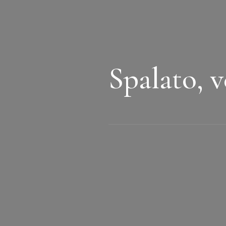
Spalato, v