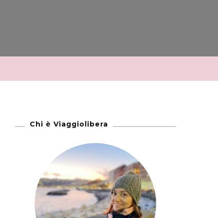
Chi è Viaggiolibera