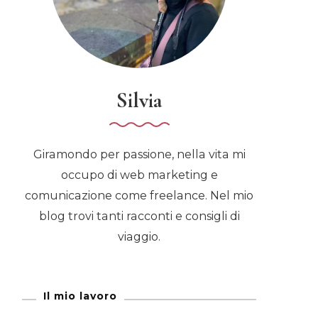
Silvia
Giramondo per passione, nella vita mi
occupo di web marketing e
comunicazione come freelance. Nel mio
blog trovi tanti racconti e consigli di
viaggio.
Il mio lavoro