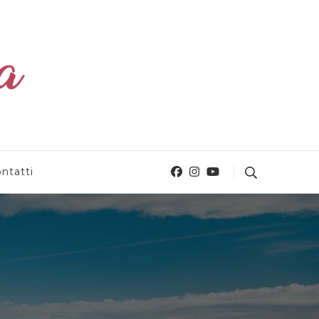
ntatti