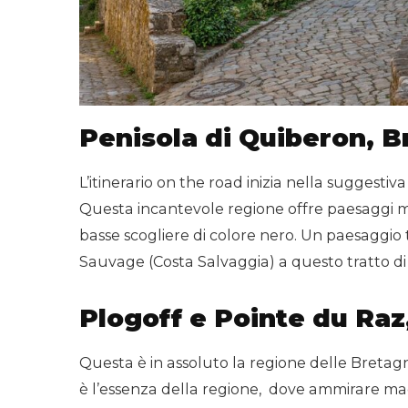
Penisola di Quiberon, 
L’itinerario on the road inizia nella suggesti
Questa incantevole regione offre paesaggi m
basse scogliere di colore nero. Un paesaggio
Sauvage (Costa Salvaggia) a questo tratto di
Plogoff e Pointe du Raz
Questa è in assoluto la regione delle Bretag
è l’essenza della regione, dove ammirare maes