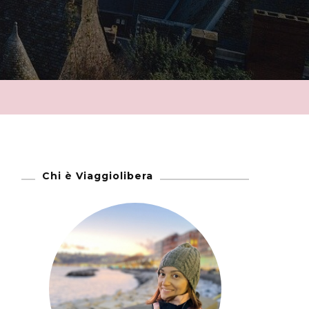
Chi è Viaggiolibera