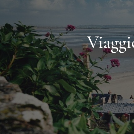
Viaggi