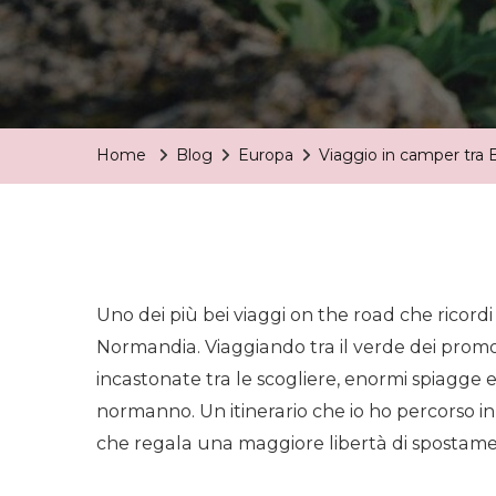
Home
Blog
Europa
Viaggio in camper tra
Uno dei più bei viaggi on the road che ricordi
Normandia. Viaggiando tra il verde dei promon
incastonate tra le scogliere, enormi spiagge e 
normanno. Un itinerario che io ho percorso i
che regala una maggiore libertà di spostame