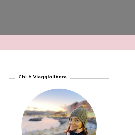
Chi è Viaggiolibera