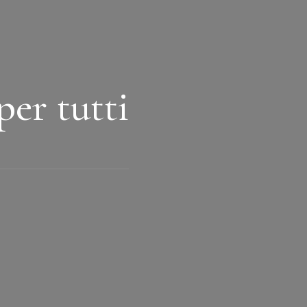
per tutti