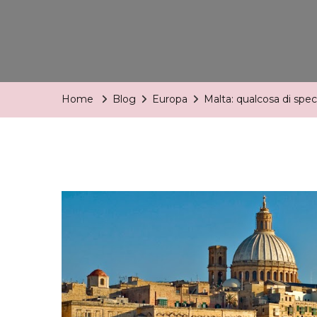
Home
Blog
Europa
Malta: qualcosa di speci