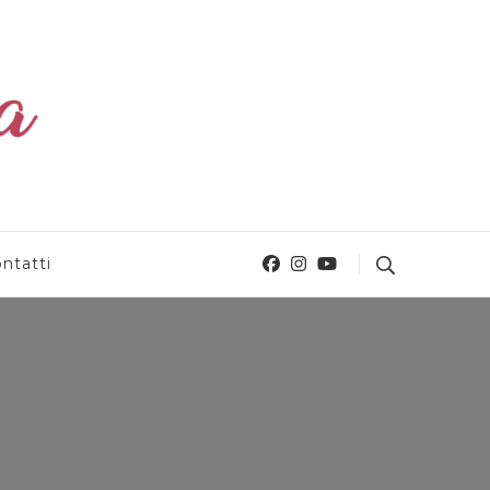
ntatti