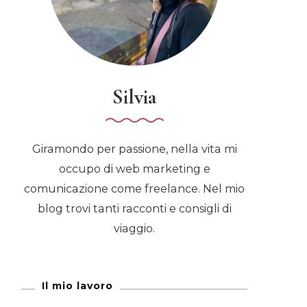
Silvia
Giramondo per passione, nella vita mi
occupo di web marketing e
comunicazione come freelance. Nel mio
blog trovi tanti racconti e consigli di
viaggio.
Il mio lavoro