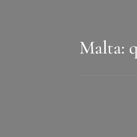
Malta: q