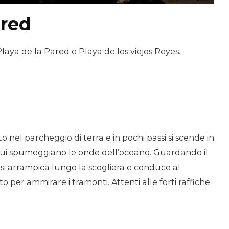
ared
 Playa de la Pared e Playa de los viejos Reyes.
to nel parcheggio di terra e in pochi passi si scende in
cui spumeggiano le onde dell’oceano. Guardando il
 si arrampica lungo la scogliera e conduce al
 per ammirare i tramonti. Attenti alle forti raffiche