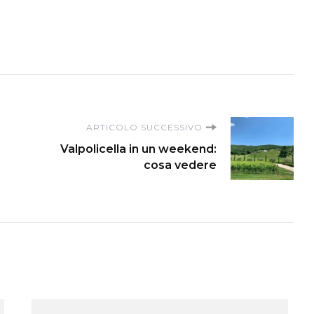
ARTICOLO SUCCESSIVO
Valpolicella in un weekend:
cosa vedere