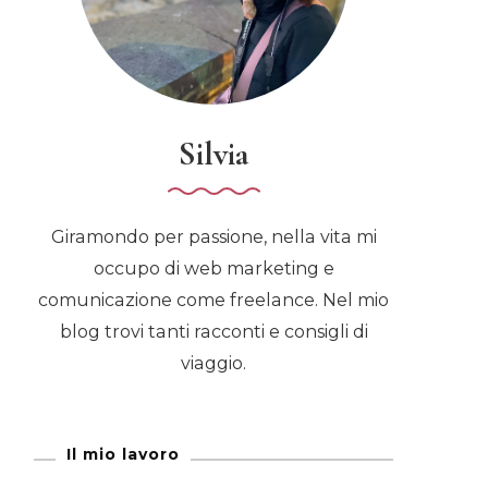
Silvia
Giramondo per passione, nella vita mi
occupo di web marketing e
comunicazione come freelance. Nel mio
blog trovi tanti racconti e consigli di
viaggio.
Il mio lavoro