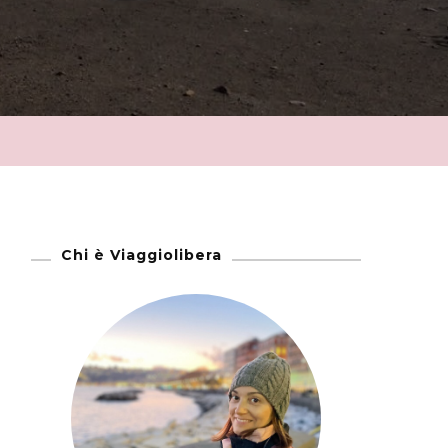
Chi è Viaggiolibera