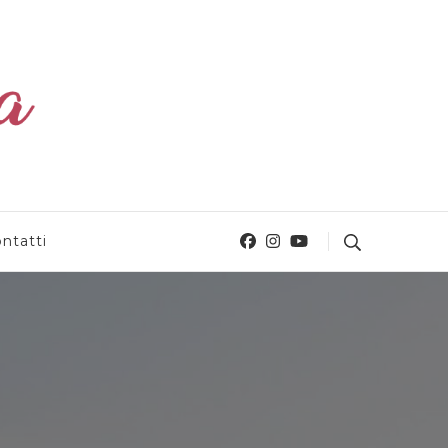
ntatti