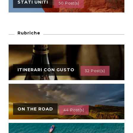
STATI UNITI
50 Post(s)
Rubriche
ITINERARI CON GUSTO
32 Post(s)
ON THE ROAD
44 Post(s)