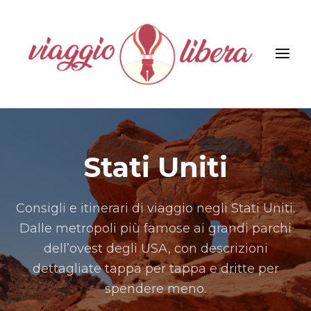
Viaggiolibera
Stati Uniti
Consigli e itinerari di viaggio negli Stati Uniti.
Dalle metropoli più famose ai grandi parchi
dell’ovest degli USA, con descrizioni
dettagliate tappa per tappa e dritte per
spendere meno.