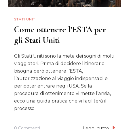
STATI UNITI
Come ottenere l’ESTA per
gli Stati Uniti
Gli Stati Uniti sono la meta dei sogni di molti
viaggiatori. Prima di decidere l’itinerario
bisogna però ottenere l’ESTA,
l’autorizzazione al viaggio indispensabile
per poter entrare negli USA. Se la
procedura di ottenimento vi mette l’ansia,
ecco una guida pratica che vi faciliterà il
processo.
Su
0 Commenti
Leggi tutto