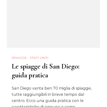
SPIAGGE
STATI UNITI
Le spiagge di San Diego:
guida pratica
San Diego vanta ben 70 miglia di spiagge,
tutte raggiungibili in breve tempo dal
centro. Ecco una guida pratica con le
caratteristiche di ognuna e come