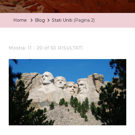
Home
Blog
Stati Uniti
(Pagina 2)
Mostra: 11 - 20 of 50 RISULTATI