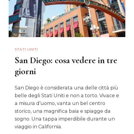
STATI UNITI
San Diego: cosa vedere in tre
giorni
San Diego è considerata una delle città più
belle degli Stati Uniti e non a torto. Vivace e
a misura d’uomo, vanta un bel centro
storico, una magnifica baia e spiagge da
sogno. Una tappa imperdibile durante un
viaggio in California.