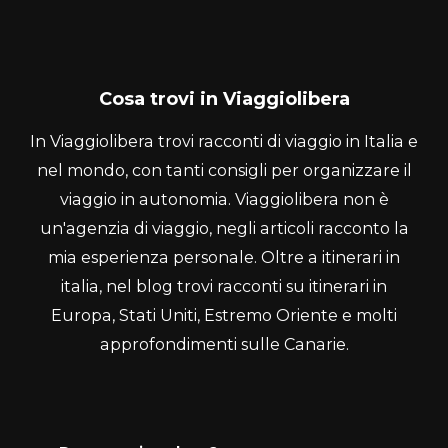
Cosa trovi in Viaggiolibera
In Viaggiolibera trovi racconti di viaggio in Italia e
nel mondo, con tanti consigli per organizzare il
viaggio in autonomia. Viaggiolibera non è
un'agenzia di viaggio, negli articoli racconto la
mia esperienza personale. Oltre a itinerari in
italia, nel blog trovi racconti su itinerari in
Europa, Stati Uniti, Estremo Oriente e molti
approfondimenti sulle Canarie.