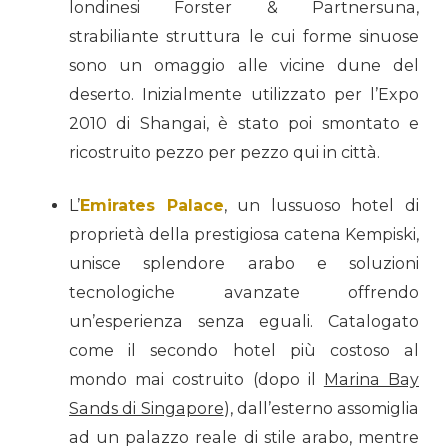
londinesi Forster & Partnersuna,
strabiliante struttura le cui forme sinuose
sono un omaggio alle vicine dune del
deserto. Inizialmente utilizzato per l’Expo
2010 di Shangai, è stato poi smontato e
ricostruito pezzo per pezzo qui in città.
L’
Emirates Palace
, un lussuoso hotel di
proprietà della prestigiosa catena Kempiski,
unisce splendore arabo e soluzioni
tecnologiche avanzate offrendo
un’esperienza senza eguali. Catalogato
come il secondo hotel più costoso al
mondo mai costruito (dopo il
Marina Bay
Sands di Singapore
), dall’esterno assomiglia
ad un palazzo reale di stile arabo, mentre