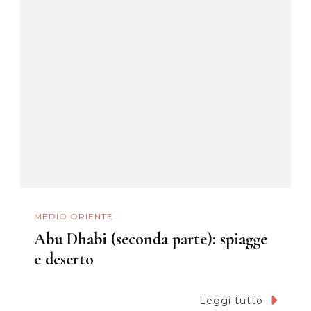
MEDIO ORIENTE
Abu Dhabi (seconda parte): spiagge
e deserto
Leggi tutto