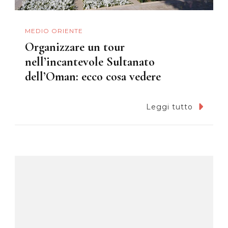
MEDIO ORIENTE
Organizzare un tour
nell’incantevole Sultanato
dell’Oman: ecco cosa vedere
Leggi tutto