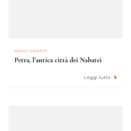
MEDIO ORIENTE
Petra, l’antica città dei Nabatei
Leggi tutto