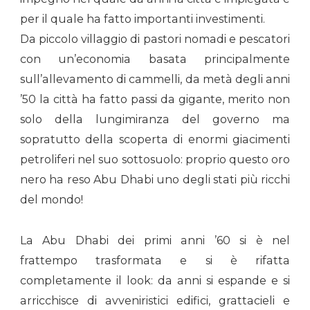
per il quale ha fatto importanti investimenti.
Da piccolo villaggio di pastori nomadi e pescatori
con un’economia basata principalmente
sull’allevamento di cammelli, da metà degli anni
’50 la città ha fatto passi da gigante, merito non
solo della lungimiranza del governo ma
sopratutto della scoperta di enormi giacimenti
petroliferi nel suo sottosuolo: proprio questo oro
nero ha reso Abu Dhabi uno degli stati più ricchi
del mondo!
La Abu Dhabi dei primi anni ’60 si è nel
frattempo trasformata e si è rifatta
completamente il look: da anni si espande e si
arricchisce di avveniristici edifici, grattacieli e