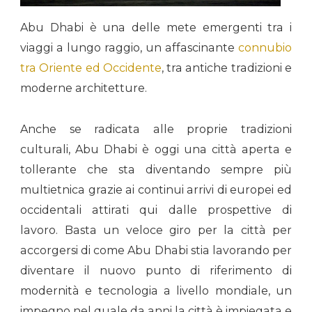
Abu Dhabi è una delle mete emergenti tra i
viaggi a lungo raggio, un affascinante
connubio
tra Oriente ed Occidente
, tra antiche tradizioni e
moderne architetture.
Anche se radicata alle proprie tradizioni
culturali, Abu Dhabi è oggi una città aperta e
tollerante che sta diventando sempre più
multietnica grazie ai continui arrivi di europei ed
occidentali attirati qui dalle prospettive di
lavoro. Basta un veloce giro per la città per
accorgersi di come Abu Dhabi stia lavorando per
diventare il nuovo punto di riferimento di
modernità e tecnologia a livello mondiale, un
impegno nel quale da anni la città è impiegata e