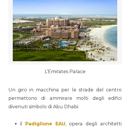
L’Emirates Palace
Un giro in macchina per le strade del centro
permettono di ammirare molti degli edifici
divenuti simbolo di Abu Dhabi.
il
Padiglione EAU
, opera degli architetti