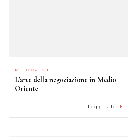
MEDIO ORIENTE
L’arte della negoziazione in Medio
Oriente
Leggi tutto