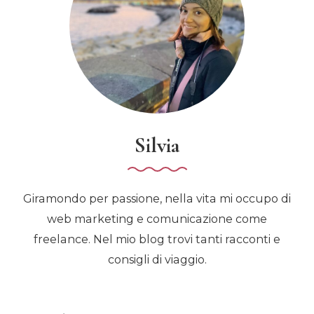
Silvia
Giramondo per passione, nella vita mi occupo di
web marketing e comunicazione come
freelance. Nel mio blog trovi tanti racconti e
consigli di viaggio.