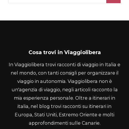
per:
Cosa trovi in Viaggiolibera
In Viaggiolibera trovi racconti di viaggio in Italia e
nel mondo, con tanti consigli per organizzare il
viaggio in autonomia. Viaggiolibera non è
un'agenzia di viaggio, negli articoli racconto la
mia esperienza personale. Oltre a itinerari in
italia, nel blog trovi racconti su itinerari in
Europa, Stati Uniti, Estremo Oriente e molti
approfondimenti sulle Canarie.