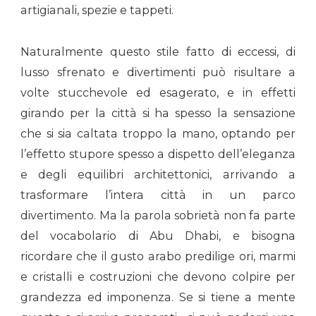
artigianali, spezie e tappeti.
Naturalmente questo stile fatto di eccessi, di
lusso sfrenato e divertimenti può risultare a
volte stucchevole ed esagerato, e in effetti
girando per la città si ha spesso la sensazione
che si sia caltata troppo la mano, optando per
l’effetto stupore spesso a dispetto dell’eleganza
e degli equilibri architettonici, arrivando a
trasformare l’intera città in un parco
divertimento. Ma la parola sobrietà non fa parte
del vocabolario di Abu Dhabi, e bisogna
ricordare che il gusto arabo predilige ori, marmi
e cristalli e costruzioni che devono colpire per
grandezza ed imponenza. Se si tiene a mente