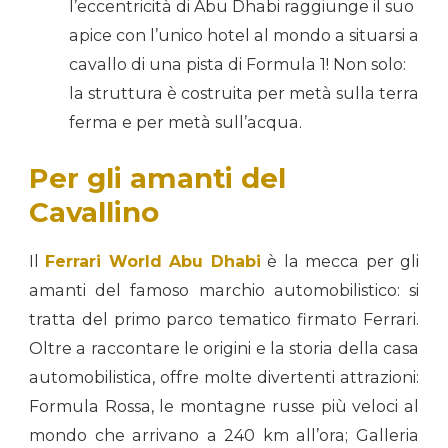
l’eccentricità di Abu Dhabi raggiunge il suo
apice con l’unico hotel al mondo a situarsi a
cavallo di una pista di Formula 1! Non solo:
la struttura è costruita per metà sulla terra
ferma e per metà sull’acqua.
Per gli amanti del
Cavallino
Il
Ferrari World Abu Dhabi
è la mecca per gli
amanti del famoso marchio automobilistico: si
tratta del primo parco tematico firmato Ferrari.
Oltre a raccontare le origini e la storia della casa
automobilistica, offre molte divertenti attrazioni:
Formula Rossa, le montagne russe più veloci al
mondo che arrivano a 240 km all’ora; Galleria