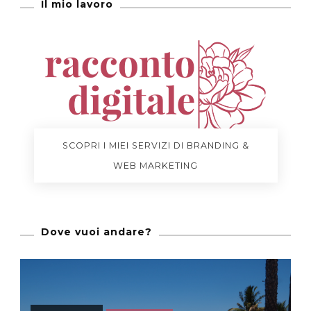
Il mio lavoro
SCOPRI I MIEI SERVIZI DI BRANDING &
WEB MARKETING
Dove vuoi andare?