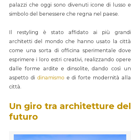
palazzi che oggi sono divenuti icone di lusso e
simbolo del benessere che regna nel paese.
Il restyling è stato affidato ai più grandi
architetti del mondo che hanno usato la città
come una sorta di officina sperimentale dove
esprimere i loro estri creativi, realizzando opere
dalle forme ardite e dinsolite, dando così un
aspetto di
dinamismo
e di forte modernità alla
città.
Un giro tra architetture del
futuro