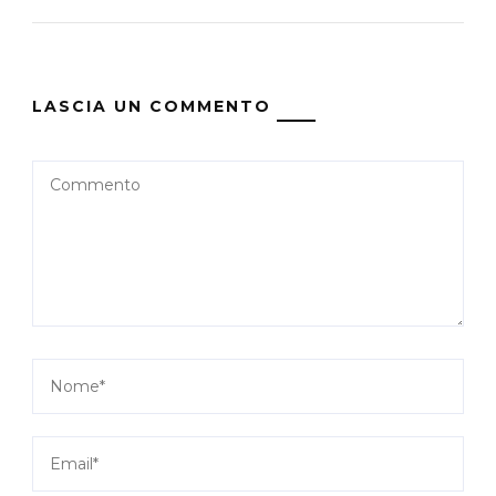
LASCIA UN COMMENTO