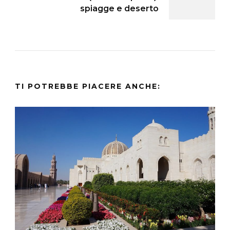
spiagge e deserto
TI POTREBBE PIACERE ANCHE: