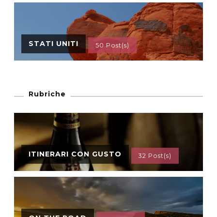
STATI UNITI
50 Post(s)
Rubriche
ITINERARI CON GUSTO
32 Post(s)