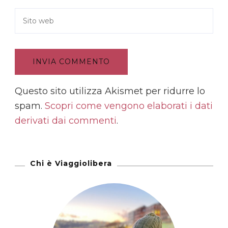
Questo sito utilizza Akismet per ridurre lo
spam.
Scopri come vengono elaborati i dati
derivati dai commenti
.
Chi è Viaggiolibera