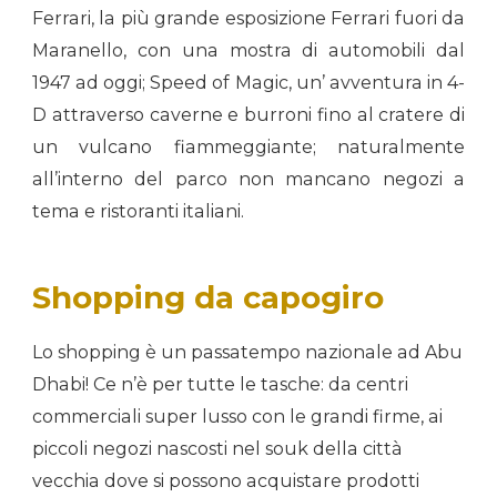
Ferrari, la più grande esposizione Ferrari fuori da
Maranello, con una mostra di automobili dal
1947 ad oggi; Speed ​​of Magic, un’ avventura in 4-
D attraverso caverne e burroni fino al cratere di
un vulcano fiammeggiante; naturalmente
all’interno del parco non mancano negozi a
tema e ristoranti italiani.
Shopping da capogiro
Lo shopping è un passatempo nazionale ad Abu
Dhabi! Ce n’è per tutte le tasche: da centri
commerciali super lusso con le grandi firme, ai
piccoli negozi nascosti nel souk della città
vecchia dove si possono acquistare prodotti