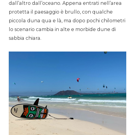
dall’altro dall’oceano. Appena entrati nell’area
protetta il paesaggio è brullo, con qualche
piccola duna qua e là, ma dopo pochi chilometri
lo scenario cambia in alte e morbide dune di
sabbia chiara.