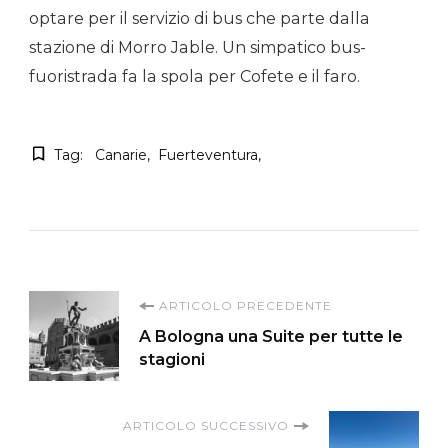
optare per il servizio di bus che parte dalla
stazione di Morro Jable. Un simpatico bus-
fuoristrada fa la spola per Cofete e il faro.
Tag:
Canarie
Fuerteventura
Navigazione
ARTICOLO PRECEDENTE
A Bologna una Suite per tutte le
articoli
stagioni
ARTICOLO SUCCESSIVO