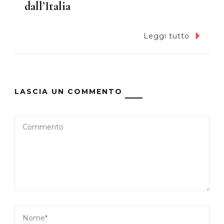
dall’Italia
Leggi tutto
LASCIA UN COMMENTO