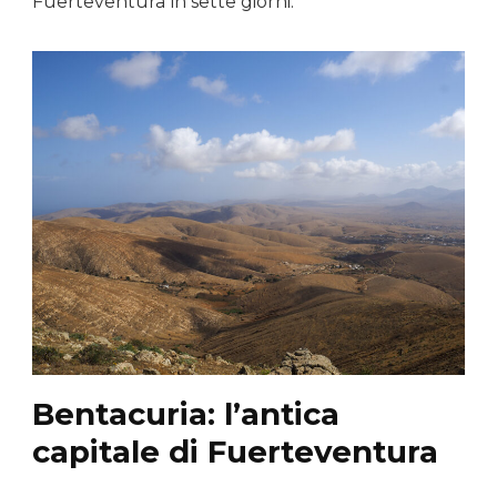
Fuerteventura in sette giorni.
Bentacuria: l’antica
capitale di Fuerteventura