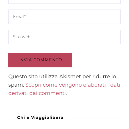
Questo sito utilizza Akismet per ridurre lo
spam.
Scopri come vengono elaborati i dati
derivati dai commenti
.
Chi è Viaggiolibera