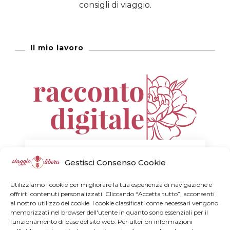
consigli di viaggio.
Il mio lavoro
SCOPRI I MIEI SERVIZI DI BRANDING &
Gestisci Consenso Cookie
WEB MARKETING
Utilizziamo i cookie per migliorare la tua esperienza di navigazione e
offrirti contenuti personalizzati. Cliccando “Accetta tutto”, acconsenti
al nostro utilizzo dei cookie. I cookie classificati come necessari vengono
memorizzati nel browser dell'utente in quanto sono essenziali per il
Dove vuoi andare?
funzionamento di base del sito web. Per ulteriori informazioni