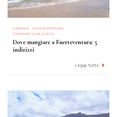
CANARIE
FUERTEVENTURA
ITINERARI CON GUSTO
Dove mangiare a Fuerteventura: 5
indirizzi
Leggi tutto