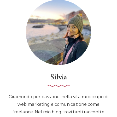
Silvia
Giramondo per passione, nella vita mi occupo di
web marketing e comunicazione come
freelance. Nel mio blog trovi tanti racconti e