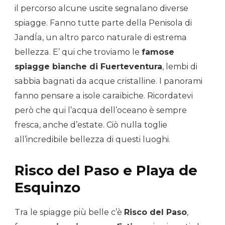
il percorso alcune uscite segnalano diverse
spiagge. Fanno tutte parte della Penisola di
JandÍa, un altro parco naturale di estrema
bellezza. E’ qui che troviamo le
famose
spiagge bianche di Fuerteventura
, lembi di
sabbia bagnati da acque cristalline. I panorami
fanno pensare a isole caraibiche. Ricordatevi
però che qui l’acqua dell’oceano è sempre
fresca, anche d’estate. Ciò nulla toglie
all’incredibile bellezza di questi luoghi.
Risco del Paso e Playa de
Esquinzo
Tra le spiagge più belle c’è
Risco del Paso
,