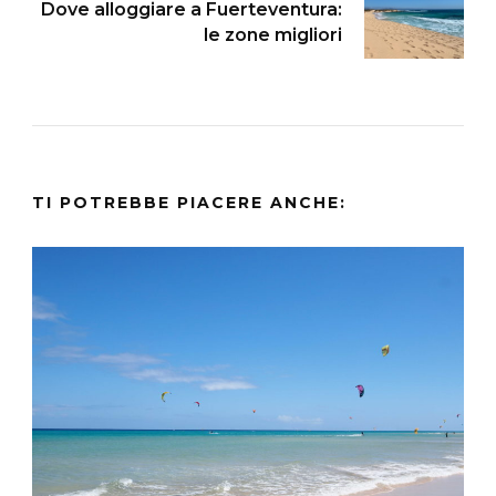
Dove alloggiare a Fuerteventura:
le zone migliori
TI POTREBBE PIACERE ANCHE: