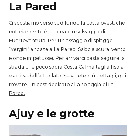
La Pared
Ci spostiamo verso sud lungo la costa ovest, che
notoriamente è la zona più selvaggia di
Fuerteventura. Per un assaggio di spiagge
“vergini” andate a La Pared. Sabbia scura, vento
e onde impetuose. Per arrivarci basta seguire la
strada che poco sopra Costa Calma taglia l’isola
e arriva dall’altro lato. Se volete più dettagli, qui
trovate
un post dedicato alla spiaggia di La
Pared.
Ajuy e le grotte