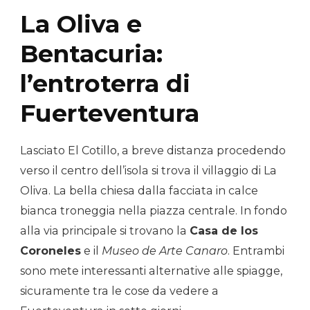
La Oliva e
Bentacuria:
l’entroterra di
Fuerteventura
Lasciato El Cotillo, a breve distanza procedendo
verso il centro dell’isola si trova il villaggio di La
Oliva. La bella chiesa dalla facciata in calce
bianca troneggia nella piazza centrale. In fondo
alla via principale si trovano la
Casa de los
Coroneles
e il
Museo de Arte Canaro
. Entrambi
sono mete interessanti alternative alle spiagge,
sicuramente tra le cose da vedere a