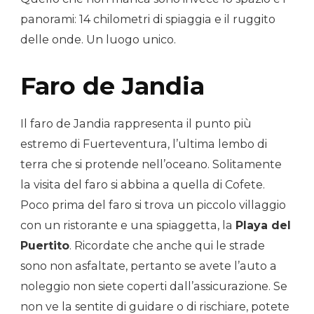
panorami: 14 chilometri di spiaggia e il ruggito
delle onde. Un luogo unico.
Faro de Jandia
Il faro de Jandia rappresenta il punto più
estremo di Fuerteventura, l’ultima lembo di
terra che si protende nell’oceano. Solitamente
la visita del faro si abbina a quella di Cofete.
Poco prima del faro si trova un piccolo villaggio
con un ristorante e una spiaggetta, la
Playa del
Puertito
. Ricordate che anche qui le strade
sono non asfaltate, pertanto se avete l’auto a
noleggio non siete coperti dall’assicurazione. Se
non ve la sentite di guidare o di rischiare, potete