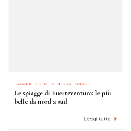
CANARIE
FUERTEVENTURA
SPIAGGE
Le spiagge di Fuerteventura: le più
belle da nord a sud
Leggi tutto