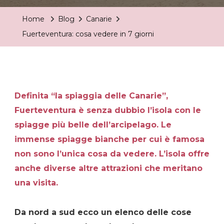
Vedere
Home
Blog
Canarie
In
Fuerteventura: cosa vedere in 7 giorni
7
Giorni
Definita “la spiaggia delle Canarie”,
Fuerteventura è senza dubbio l’isola con le
spiagge più belle dell’arcipelago. Le
immense spiagge bianche per cui è famosa
non sono l’unica cosa da vedere. L’isola offre
anche diverse altre attrazioni che meritano
una visita.
Da nord a sud ecco un elenco delle cose