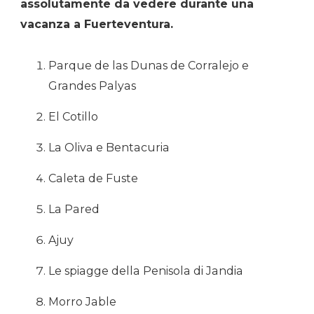
assolutamente da vedere durante una
vacanza a Fuerteventura.
Parque de las Dunas de Corralejo e
Grandes Palyas
El Cotillo
La Oliva e Bentacuria
Caleta de Fuste
La Pared
Ajuy
Le spiagge della Penisola di Jandia
Morro Jable