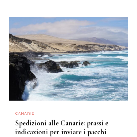
CANARIE
Spedizioni alle Canarie: prassi e
indicazioni per inviare i pacchi