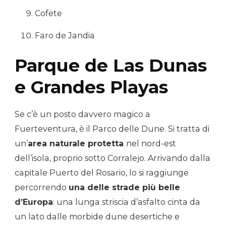
Cofete
Faro de Jandia
Parque de Las Dunas
e Grandes Playas
Se c’è un posto davvero magico a
Fuerteventura, è il Parco delle Dune. Si tratta di
un’
area naturale protetta
nel nord-est
dell’isola, proprio sotto Corralejo. Arrivando dalla
capitale Puerto del Rosario, lo si raggiunge
percorrendo
una delle strade più belle
d’Europa
: una lunga striscia d’asfalto cinta da
un lato dalle morbide dune desertiche e