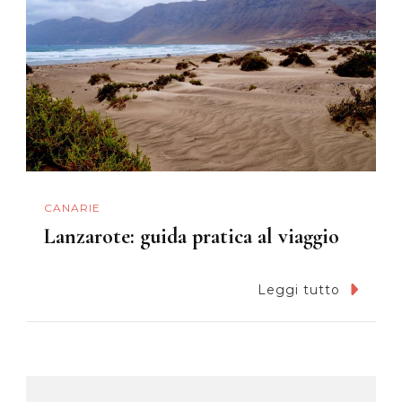
CANARIE
Lanzarote: guida pratica al viaggio
Leggi tutto