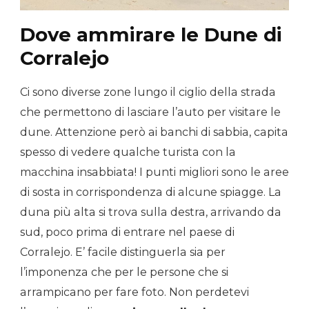
Dove ammirare le Dune di
Corralejo
Ci sono diverse zone lungo il ciglio della strada
che permettono di lasciare l’auto per visitare le
dune. Attenzione però ai banchi di sabbia, capita
spesso di vedere qualche turista con la
macchina insabbiata! I punti migliori sono le aree
di sosta in corrispondenza di alcune spiagge. La
duna più alta si trova sulla destra, arrivando da
sud, poco prima di entrare nel paese di
Corralejo. E’ facile distinguerla sia per
l’imponenza che per le persone che si
arrampicano per fare foto. Non perdetevi