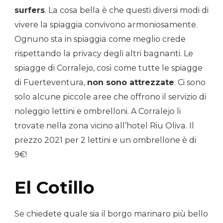
surfers
. La cosa bella è che questi diversi modi di
vivere la spiaggia convivono armoniosamente.
Ognuno sta in spiaggia come meglio crede
rispettando la privacy degli altri bagnanti. Le
spiagge di Corralejo, così come tutte le spiagge
di Fuerteventura,
non sono attrezzate
. Ci sono
solo alcune piccole aree che offrono il servizio di
noleggio lettini e ombrelloni. A Corralejo li
trovate nella zona vicino all’hotel Riu Oliva. Il
prezzo 2021 per 2 lettini e un ombrellone è di
9€!
El Cotillo
Se chiedete quale sia il borgo marinaro più bello