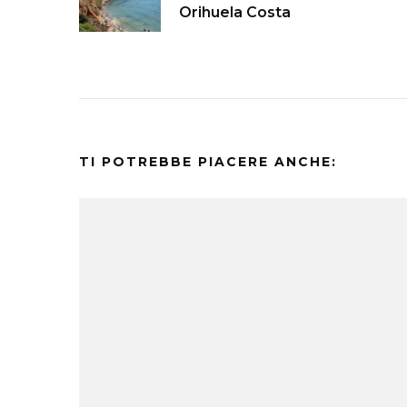
articoli
Orihuela Costa
TI POTREBBE PIACERE ANCHE: