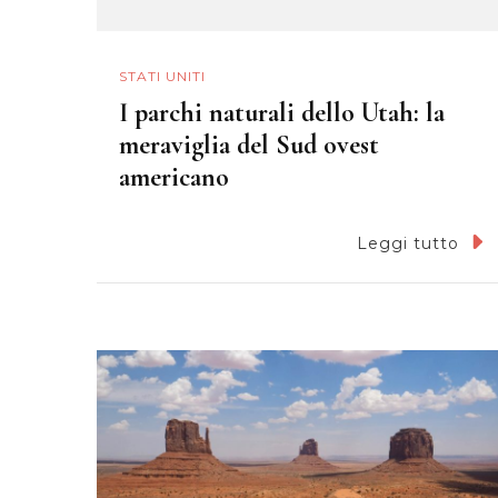
STATI UNITI
I parchi naturali dello Utah: la
meraviglia del Sud ovest
americano
Leggi tutto