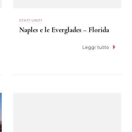
STATI UNITI
Naples e le Everglades – Florida
Leggi tutto