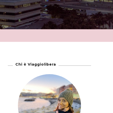
Chi è Viaggiolibera