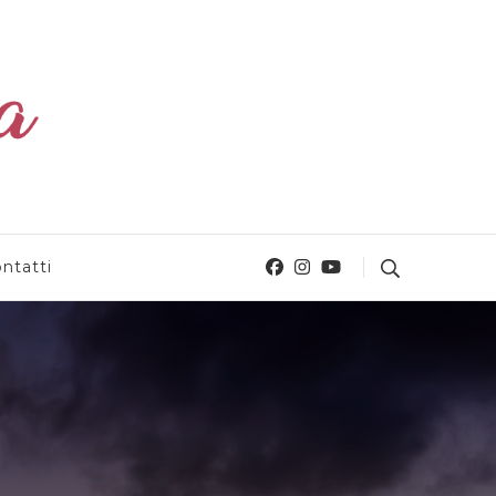
ntatti