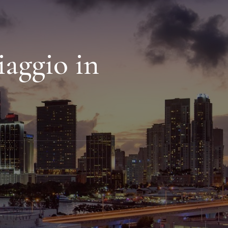
iaggio in