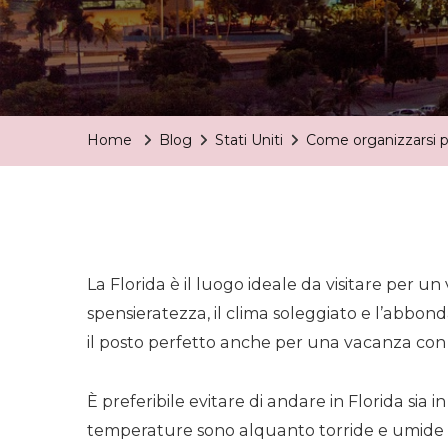
Home
Blog
Stati Uniti
Come organizzarsi pe
La Florida è il luogo ideale da visitare per un
spensieratezza, il clima soleggiato e l’abbon
il posto perfetto anche per una vacanza con 
È preferibile evitare di andare in Florida sia 
temperature sono alquanto torride e umide m