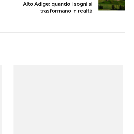
Alto Adige: quando i sogni si
trasformano in realtà